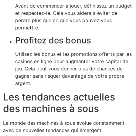
Avant de commencer à jouer, définissez un budget
et respectez-le. Cela vous aidera à éviter de
perdre plus que ce que vous pouvez vous
permettre.
Profitez des bonus
Utilisez les bonus et les promotions offerts par les
casinos en ligne pour augmenter votre capital de
jeu. Cela peut vous donner plus de chances de
gagner sans risquer davantage de votre propre
argent.
Les tendances actuelles
des machines à sous
Le monde des machines à sous évolue constamment,
avec de nouvelles tendances qui émergent