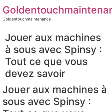
Skip
Goldentouchmaintena
to
content
Goldentouchmaintenance
Jouer aux machines
à sous avec Spinsy :
Tout ce que vous
devez savoir
Jouer aux machines à
sous avec Spinsy :