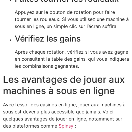
Appuyez sur le bouton de rotation pour faire
tourner les rouleaux. Si vous utilisez une machine à
sous en ligne, un simple clic sur l’écran suffira.
Vérifiez les gains
Après chaque rotation, vérifiez si vous avez gagné
en consultant la table des gains, qui vous indiquera
les combinaisons gagnantes.
Les avantages de jouer aux
machines à sous en ligne
Avec l’essor des casinos en ligne, jouer aux machines à
sous est devenu plus accessible que jamais. Voici
quelques avantages de jouer en ligne, notamment sur
des plateformes comme
Spinsy
: