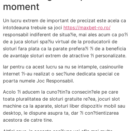
moment
Un lucru extrem de important de precizat este acela ca
intotdeauna trebuie sa joci
https://maxbet-ro.ro/
responsabil indiferent de situa?ie, mai ales acum ca po?i
de a juca sloturi spa?iu virtual de la producatorii de
sloturi fara plata ca la parate prefera?i ?i de a beneficia
de avantaje sloturi extrem de atractive ?i personalizate.
Iar pentru ca acest lucru sa nu se intample, casinourile
internet ?i-au realizat o sec?iune dedicata special ce
poarta numele Joc Responsabil.
Acolo ?i aducem la cuno?tin?a consecin?ele pe care
toata pluralitatea de sloturi gratuite re?ea, jocuri slot
machine ca la aparate, sloturi liber dispozitiv mobil sau
desktop, le dispune asupra ta, dar ?i con?tientizarea
acestora de catre tine.