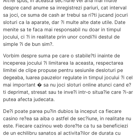
Altfel spus, in aceasta sec?iune vei afla mai multe
despre cand anume sa inregistrezi pariuri, cat interval
sa joci, ce suma de cash ar trebui sa ri?ti jucand jocuri
sloturi ca la aparate, dar ?i multe alte date utile. Date
menite sa te faca mai responsabil nu doar in timpul
jocului, ci ?i in realitate prin unor condi?ii destul de
simple ?i de bun sim?.
Vorbim despre suma pe care o stabile?ti inainte de
inceperea jocului ?i limitarea la aceasta, respectarea
limitei de clipe propuse pentru sesiunile desloturi pe
degeaba, luarea pauzelor regulate in timpul jocului ?i cel
mai important � sa nu joci sloturi online atunci cand e?
ti deprimat, stresat sau te inve?i intr-o situa?ie care ?i-ar
putea afecta judecata.
De?i poate parea pu?in dubios la inceput ca fiecare
casino re?ea sa aiba o astfel de sec?iune, in realitate nu
este. Fiecare cazinou web dore?te ca tu sa beneficiezi
de un echilibru sanatos al activita?ilor de durata cu