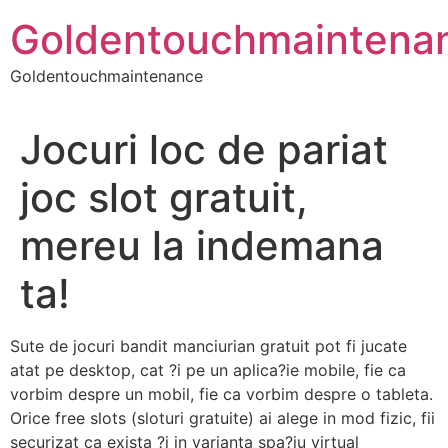
Skip
Goldentouchmaintena
to
content
Goldentouchmaintenance
Jocuri loc de pariat
joc slot gratuit,
mereu la indemana
ta!
Sute de jocuri bandit manciurian gratuit pot fi jucate
atat pe desktop, cat ?i pe un aplica?ie mobile, fie ca
vorbim despre un mobil, fie ca vorbim despre o tableta.
Orice free slots (sloturi gratuite) ai alege in mod fizic, fii
securizat ca exista ?i in varianta spa?iu virtual