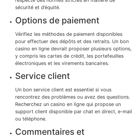
respecte des normes strictes en matière de
sécurité et d’équité.
Options de paiement
Vérifiez les méthodes de paiement disponibles
pour effectuer des dépôts et des retraits. Un bon
casino en ligne devrait proposer plusieurs options,
y compris les cartes de crédit, les portefeuilles
électroniques et les virements bancaires.
Service client
Un bon service client est essentiel si vous
rencontrez des problèmes ou avez des questions.
Recherchez un casino en ligne qui propose un
support client disponible par chat en direct, e-mail
ou téléphone.
Commentaires et