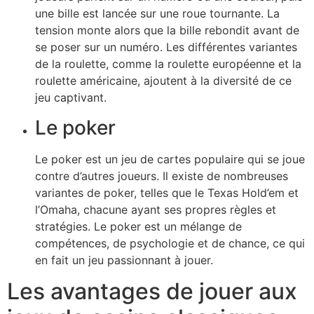
une bille est lancée sur une roue tournante. La
tension monte alors que la bille rebondit avant de
se poser sur un numéro. Les différentes variantes
de la roulette, comme la roulette européenne et la
roulette américaine, ajoutent à la diversité de ce
jeu captivant.
Le poker
Le poker est un jeu de cartes populaire qui se joue
contre d’autres joueurs. Il existe de nombreuses
variantes de poker, telles que le Texas Hold’em et
l’Omaha, chacune ayant ses propres règles et
stratégies. Le poker est un mélange de
compétences, de psychologie et de chance, ce qui
en fait un jeu passionnant à jouer.
Les avantages de jouer aux