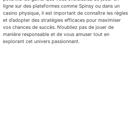
ligne sur des plateformes comme Spinsy ou dans un
casino physique, il est important de connaître les règles
et d’adopter des stratégies efficaces pour maximiser
vos chances de succès. N’oubliez pas de jouer de
manière responsable et de vous amuser tout en
explorant cet univers passionnant.