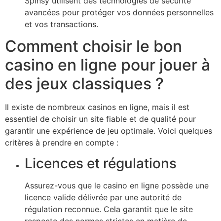
Spinsy utilisent des technologies de sécurité
avancées pour protéger vos données personnelles
et vos transactions.
Comment choisir le bon
casino en ligne pour jouer à
des jeux classiques ?
Il existe de nombreux casinos en ligne, mais il est
essentiel de choisir un site fiable et de qualité pour
garantir une expérience de jeu optimale. Voici quelques
critères à prendre en compte :
Licences et régulations
Assurez-vous que le casino en ligne possède une
licence valide délivrée par une autorité de
régulation reconnue. Cela garantit que le site