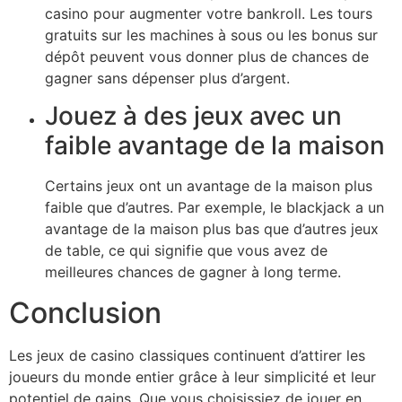
casino pour augmenter votre bankroll. Les tours
gratuits sur les machines à sous ou les bonus sur
dépôt peuvent vous donner plus de chances de
gagner sans dépenser plus d’argent.
Jouez à des jeux avec un
faible avantage de la maison
Certains jeux ont un avantage de la maison plus
faible que d’autres. Par exemple, le blackjack a un
avantage de la maison plus bas que d’autres jeux
de table, ce qui signifie que vous avez de
meilleures chances de gagner à long terme.
Conclusion
Les jeux de casino classiques continuent d’attirer les
joueurs du monde entier grâce à leur simplicité et leur
potentiel de gains. Que vous choisissiez de jouer en