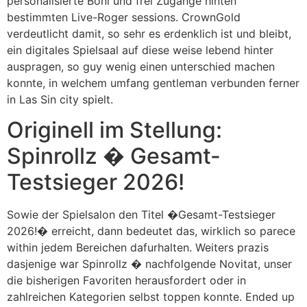
personalisierte Boni und frei Zugange hinten
bestimmten Live-Roger sessions. CrownGold
verdeutlicht damit, so sehr es erdenklich ist und bleibt,
ein digitales Spielsaal auf diese weise lebend hinter
auspragen, so guy wenig einen unterschied machen
konnte, in welchem umfang gentleman verbunden ferner
in Las Sin city spielt.
Originell im Stellung:
Spinrollz � Gesamt-
Testsieger 2026!
Sowie der Spielsalon den Titel �Gesamt-Testsieger
2026!� erreicht, dann bedeutet das, wirklich so parece
within jedem Bereichen dafurhalten. Weiters prazis
dasjenige war Spinrollz � nachfolgende Novitat, unser
die bisherigen Favoriten herausfordert oder in
zahlreichen Kategorien selbst toppen konnte. Ended up