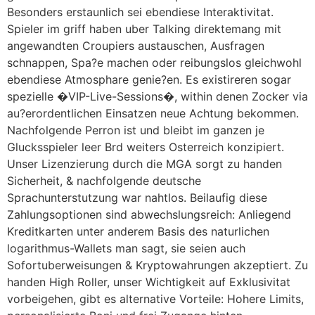
Besonders erstaunlich sei ebendiese Interaktivitat.
Spieler im griff haben uber Talking direktemang mit
angewandten Croupiers austauschen, Ausfragen
schnappen, Spa?e machen oder reibungslos gleichwohl
ebendiese Atmosphare genie?en. Es existireren sogar
spezielle �VIP-Live-Sessions�, within denen Zocker via
au?erordentlichen Einsatzen neue Achtung bekommen.
Nachfolgende Perron ist und bleibt im ganzen je
Glucksspieler leer Brd weiters Osterreich konzipiert.
Unser Lizenzierung durch die MGA sorgt zu handen
Sicherheit, & nachfolgende deutsche
Sprachunterstutzung war nahtlos. Beilaufig diese
Zahlungsoptionen sind abwechslungsreich: Anliegend
Kreditkarten unter anderem Basis des naturlichen
logarithmus-Wallets man sagt, sie seien auch
Sofortuberweisungen & Kryptowahrungen akzeptiert. Zu
handen High Roller, unser Wichtigkeit auf Exklusivitat
vorbeigehen, gibt es alternative Vorteile: Hohere Limits,