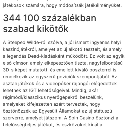
játékosok számára, hogy módosítsák játékélményüket.
344 100 százalékban
szabad kikötők
A Steeped Wilde-ról szólva, a jól ismert ingyenes helyi
kaszinójátékról, amelyet az új alkotó tesztelt, és amely
a legendás Dead-kiadásként működött. Ez volt az egyik
első címsor, amely elképesztően tiszta, nagyfelbontású
3D-s képet mutatott, és emellett kiváló poszterrel is
rendelkezik az egyszerű pozíciók szempontjából. Az
asztali játékok és a videopóker rajongói elégedettek
lehetnek az IGT lehetőségeivel. Mindig, akár
régimódi/klasszikus nyerőgépekről beszélünk,
amelyeket kifejezetten azért terveztek, hogy
ösztönözzék az Egyesült Államokat az új státuszú
szerverre, amelyet játszom. A Spin Casino ösztönzi a
felelősségteljes játékot, és eszközöket kínál a