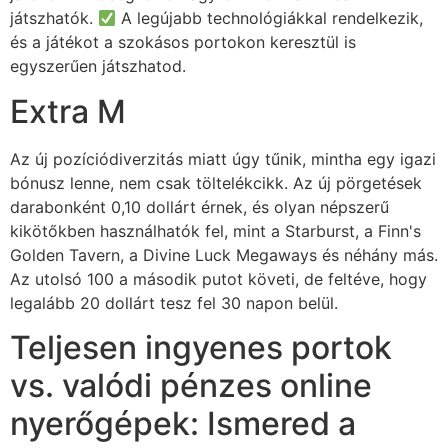
játszhatók.
A legújabb technológiákkal rendelkezik,
és a játékot a szokásos portokon keresztül is
egyszerűen játszhatod.
Extra M
Az új pozíciódiverzitás miatt úgy tűnik, mintha egy igazi
bónusz lenne, nem csak töltelékcikk.
Az új pörgetések
darabonként 0,10 dollárt érnek, és olyan népszerű
kikötőkben használhatók fel, mint a Starburst, a Finn's
Golden Tavern, a Divine Luck Megaways és néhány más.
Az utolsó 100 a második putot követi, de feltéve, hogy
legalább 20 dollárt tesz fel 30 napon belül.
Teljesen ingyenes portok
vs. valódi pénzes online
nyerőgépek: Ismered a