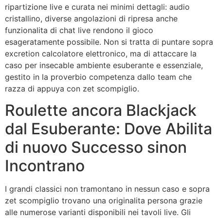
ripartizione live e curata nei minimi dettagli: audio
cristallino, diverse angolazioni di ripresa anche
funzionalita di chat live rendono il gioco
esageratamente possibile. Non si tratta di puntare sopra
excretion calcolatore elettronico, ma di attaccare la
caso per insecable ambiente esuberante e essenziale,
gestito in la proverbio competenza dallo team che
razza di appuya con zet scompiglio.
Roulette ancora Blackjack
dal Esuberante: Dove Abilita
di nuovo Successo sinon
Incontrano
I grandi classici non tramontano in nessun caso e sopra
zet scompiglio trovano una originalita persona grazie
alle numerose varianti disponibili nei tavoli live. Gli