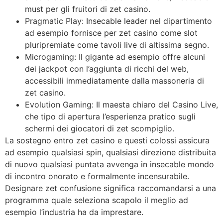
must per gli fruitori di zet casino.
Pragmatic Play: Insecable leader nel dipartimento
ad esempio fornisce per zet casino come slot
pluripremiate come tavoli live di altissima segno.
Microgaming: Il gigante ad esempio offre alcuni
dei jackpot con l’aggiunta di ricchi del web,
accessibili immediatamente dalla massoneria di
zet casino.
Evolution Gaming: Il maesta chiaro del Casino Live,
che tipo di apertura l’esperienza pratico sugli
schermi dei giocatori di zet scompiglio.
La sostegno entro zet casino e questi colossi assicura
ad esempio qualsiasi spin, qualsiasi direzione distribuita
di nuovo qualsiasi puntata avvenga in insecable mondo
di incontro onorato e formalmente incensurabile.
Designare zet confusione significa raccomandarsi a una
programma quale seleziona scapolo il meglio ad
esempio l’industria ha da imprestare.