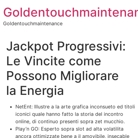
Skip
Goldentouchmaintena
to
content
Goldentouchmaintenance
Jackpot Progressivi:
Le Vincite come
Possono Migliorare
la Energia
NetEnt: Illustre a la arte grafica inconsueto ed titoli
iconici quale hanno fatto la storia del incontro
online, di continuo presenti sopra zet mucchio.
Play’n GO: Esperto sopra slot ad alta volatilita
ancora ottimizzate bene a il amovibile, insecable