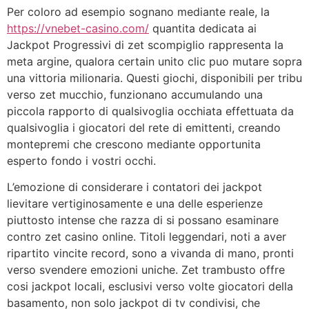
Per coloro ad esempio sognano mediante reale, la
https://vnebet-casino.com/
quantita dedicata ai
Jackpot Progressivi di zet scompiglio rappresenta la
meta argine, qualora certain unito clic puo mutare sopra
una vittoria milionaria. Questi giochi, disponibili per tribu
verso zet mucchio, funzionano accumulando una
piccola rapporto di qualsivoglia occhiata effettuata da
qualsivoglia i giocatori del rete di emittenti, creando
montepremi che crescono mediante opportunita
esperto fondo i vostri occhi.
L’emozione di considerare i contatori dei jackpot
lievitare vertiginosamente e una delle esperienze
piuttosto intense che razza di si possano esaminare
contro zet casino online. Titoli leggendari, noti a aver
ripartito vincite record, sono a vivanda di mano, pronti
verso svendere emozioni uniche. Zet trambusto offre
cosi jackpot locali, esclusivi verso volte giocatori della
basamento, non solo jackpot di tv condivisi, che