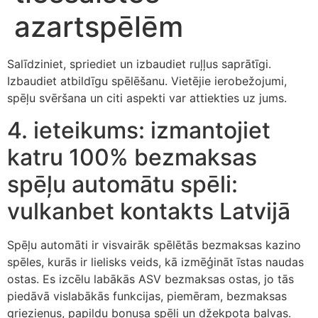
azartspēlēm
Salīdziniet, spriediet un izbaudiet ruļļus saprātīgi.
Izbaudiet atbildīgu spēlēšanu. Vietējie ierobežojumi,
spēļu svēršana un citi aspekti var attiekties uz jums.
4. ieteikums: izmantojiet
katru 100% bezmaksas
spēļu automātu spēli:
vulkanbet kontakts Latvijā
Spēļu automāti ir visvairāk spēlētās bezmaksas kazino
spēles, kurās ir lielisks veids, kā izmēģināt īstas naudas
ostas.
Es izcēlu labākās ASV bezmaksas ostas, jo tās
piedāvā vislabākās funkcijas, piemēram, bezmaksas
griezienus, papildu bonusa spēli un džekpota balvas.