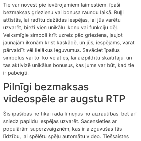
Tie var novest pie ievērojamiem laimestiem, īpaši
bezmaksas griezienu vai bonusa raundu laikā. Ruļļi
attīstās, lai radītu dažādas iespējas, lai jūs varētu
uzvarēt, bieži vien unikālu ikonu vai funkciju dēļ.
Veiksmīgie simboli krīt uzreiz pēc grieziena, ļaujot
jaunajām ikonām krist kaskādē, un jūs, iespējams, varat
pārvaldīt vēl lielākus ieguvumus. Savāciet īpašus
simbolus vai to, ko vēlaties, lai aizpildītu skaitītāju, un
tas aktivizē unikālus bonusus, kas jums var būt, kad tie
ir pabeigti.
Pilnīgi bezmaksas
videospēle ar augstu RTP
Šīs īpašības ne tikai rada līmeņus no aizrautības, bet arī
sniedz papildu iespējas uzvarēt. Sacensieties ar
populārām superzvaigznēm, kas ir aizguvušas tās
līdzību, lai spēlētu spēļu automātu video. Tiešsaistes