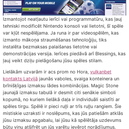
Izmantojot neatļautu ierīci vai programmatūru, kas ļauj
tehniski modificēt Nintendo konsoli vai lietotni, šī spēle
var kļūt nespēlējama. Ja runa ir par videospēlēm, kas
izmanto mākoņa straumēšanas tehnoloģiju, tiks
instalēta bezmaksas palaišanas lietotne vai
demonstrācijas versija. Ierīces piedāvā arī Blessings, kas
ļauj veikt dziļu pielāgošanu jūsu spēles stilam.
Lielākām uzvarām ir acs prom no Hora,
vulkanbet
kontakts Latvijā
jaunās vaboles, svaiga konteinera un
brīnišķīgas izmaksu lādes kombinācijas. Magic Stone
jaunajā izmaksu tabulā ir desmit citi senākie simboli
kopumā, no kuriem lielākā daļa ir individuāli saistīti ar
spēles tirgu. Spēlē ir pieci ruļļi ar trīs ruļļu rangiem. Šie
mistiskie uzraksti ir noslēpums, kas jūs patiešām atklās
jūsu izmaksu apgabalu, lai jūsu kā spēlētāja uzdevums
būtu viņu atšifrēt un jūs varētu ievērot norādījumus.