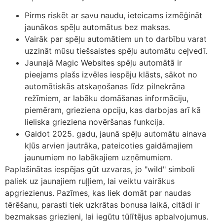
Pirms riskēt ar savu naudu, ieteicams izmēģināt
jaunākos spēļu automātus bez maksas.
Vairāk par spēļu automātiem un to darbību varat
uzzināt mūsu tiešsaistes spēļu automātu ceļvedī.
Jaunajā Magic Websites spēļu automātā ir
pieejams plašs izvēles iespēju klāsts, sākot no
automātiskās atskaņošanas līdz pilnekrāna
režīmiem, ar labāku domāšanas informāciju,
piemēram, grieziena opciju, kas darbojas arī kā
lieliska grieziena novēršanas funkcija.
Gaidot 2025. gadu, jaunā spēļu automātu ainava
kļūs arvien jautrāka, pateicoties gaidāmajiem
jaunumiem no labākajiem uzņēmumiem.
Paplašinātas iespējas gūt uzvaras, jo "wild" simboli
paliek uz jaunajiem ruļļiem, lai veiktu vairākus
apgriezienus. Pazīmes, kas liek domāt par naudas
tērēšanu, parasti tiek uzkrātas bonusa laikā, citādi ir
bezmaksas griezieni, lai iegūtu tūlītējus apbalvojumus.