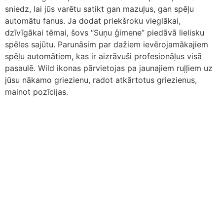
sniedz, lai jūs varētu satikt gan mazuļus, gan spēļu
automātu fanus. Ja dodat priekšroku vieglākai,
dzīvīgākai tēmai, šovs “Suņu ģimene” piedāvā lielisku
spēles sajūtu. Parunāsim par dažiem ievērojamākajiem
spēļu automātiem, kas ir aizrāvuši profesionāļus visā
pasaulē. Wild ikonas pārvietojas pa jaunajiem ruļļiem uz
jūsu nākamo griezienu, radot atkārtotus griezienus,
mainot pozīcijas.