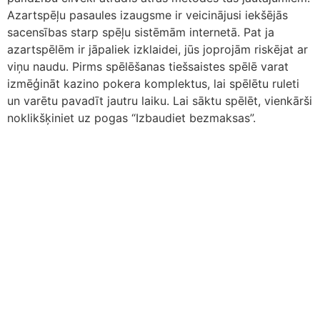
Azartspēļu pasaules izaugsme ir veicinājusi iekšējās
sacensības starp spēļu sistēmām internetā. Pat ja
azartspēlēm ir jāpaliek izklaidei, jūs joprojām riskējat ar
viņu naudu. Pirms spēlēšanas tiešsaistes spēlē varat
izmēģināt kazino pokera komplektus, lai spēlētu ruleti
un varētu pavadīt jautru laiku. Lai sāktu spēlēt, vienkārši
noklikšķiniet uz pogas “Izbaudiet bezmaksas”.