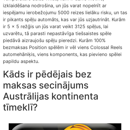
izklaidēšana nodrošina, un jūs varat nopelnīt ar
iespējamu ierobežojumu 5000 reizes lielāku risku, un tas
ir pikants spēļu automāts, kas var jūs uzjautrināt. Kurām
ir 5 × 5 režģis un jūs varat veikt 3125 spēļus, lai
uzvarētu, tā parasti nepastāvīga tiešsaistes spēle
piedāvā aizraujošu spēļu pieredzi. Kurām 100%
bezmaksas Position spēlēm ir vēl viens Colossal Reels
automehāniķis, viens komponents, kas pievieno spēlei
papildu aspektu.
Kāds ir pēdējais bez
maksas secinājums
Austrālijas kontinenta
tīmeklī?