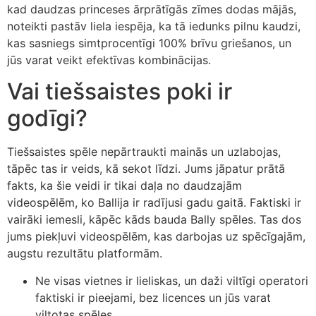
kad daudzas princeses ārprātīgās zīmes dodas mājās,
noteikti pastāv liela iespēja, ka tā iedunks pilnu kaudzi,
kas sasniegs simtprocentīgi 100% brīvu griešanos, un
jūs varat veikt efektīvas kombinācijas.
Vai tiešsaistes poki ir
godīgi?
Tiešsaistes spēle nepārtraukti mainās un uzlabojas,
tāpēc tas ir veids, kā sekot līdzi. Jums jāpatur prātā
fakts, ka šie veidi ir tikai daļa no daudzajām
videospēlēm, ko Ballija ir radījusi gadu gaitā. Faktiski ir
vairāki iemesli, kāpēc kāds bauda Bally spēles. Tas dos
jums piekļuvi videospēlēm, kas darbojas uz spēcīgajām,
augstu rezultātu platformām.
Ne visas vietnes ir lieliskas, un daži viltīgi operatori
faktiski ir pieejami, bez licences un jūs varat
viltotas spēles.