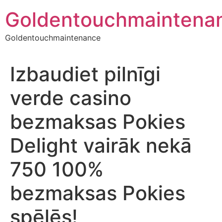
Skip
Goldentouchmaintena
to
content
Goldentouchmaintenance
Izbaudiet pilnīgi
verde casino
bezmaksas Pokies
Delight vairāk nekā
750 100%
bezmaksas Pokies
spēlēs!