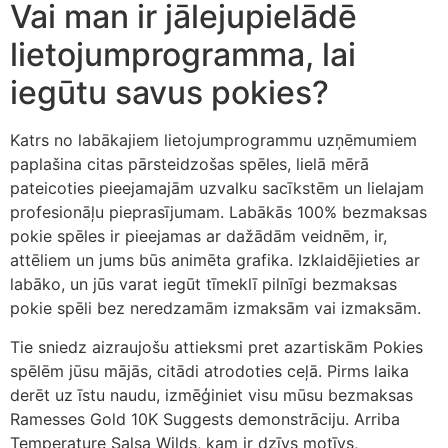
Vai man ir jālejupielādē
lietojumprogramma, lai
iegūtu savus pokies?
Katrs no labākajiem lietojumprogrammu uzņēmumiem
paplašina citas pārsteidzošas spēles, lielā mērā
pateicoties pieejamajām uzvalku sacīkstēm un lielajam
profesionāļu pieprasījumam. Labākās 100% bezmaksas
pokie spēles ir pieejamas ar dažādām veidnēm, ir,
attēliem un jums būs animēta grafika. Izklaidējieties ar
labāko, un jūs varat iegūt tīmeklī pilnīgi bezmaksas
pokie spēli bez neredzamām izmaksām vai izmaksām.
Tie sniedz aizraujošu attieksmi pret azartiskām Pokies
spēlēm jūsu mājās, citādi atrodoties ceļā. Pirms laika
derēt uz īstu naudu, izmēģiniet visu mūsu bezmaksas
Ramesses Gold 10K Suggests demonstrāciju. Arriba
Temperature Salsa Wilds, kam ir dzīvs motīvs,