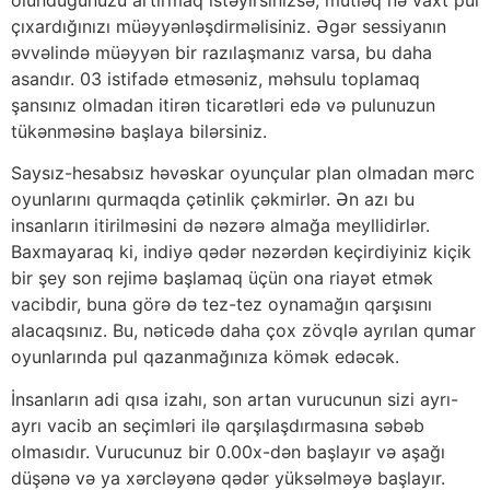
çıxardığınızı müəyyənləşdirməlisiniz. Əgər sessiyanın
əvvəlində müəyyən bir razılaşmanız varsa, bu daha
asandır. 03 istifadə etməsəniz, məhsulu toplamaq
şansınız olmadan itirən ticarətləri edə və pulunuzun
tükənməsinə başlaya bilərsiniz.
Saysız-hesabsız həvəskar oyunçular plan olmadan mərc
oyunlarını qurmaqda çətinlik çəkmirlər. Ən azı bu
insanların itirilməsini də nəzərə almağa meyllidirlər.
Baxmayaraq ki, indiyə qədər nəzərdən keçirdiyiniz kiçik
bir şey son rejimə başlamaq üçün ona riayət etmək
vacibdir, buna görə də tez-tez oynamağın qarşısını
alacaqsınız. Bu, nəticədə daha çox zövqlə ayrılan qumar
oyunlarında pul qazanmağınıza kömək edəcək.
İnsanların adi qısa izahı, son artan vurucunun sizi ayrı-
ayrı vacib an seçimləri ilə qarşılaşdırmasına səbəb
olmasıdır. Vurucunuz bir 0.00x-dən başlayır və aşağı
düşənə və ya xərcləyənə qədər yüksəlməyə başlayır.