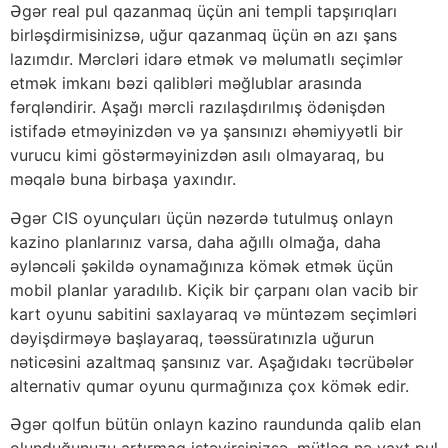
Əgər real pul qazanmaq üçün ani templi tapşırıqları
birləşdirmisinizsə, uğur qazanmaq üçün ən azı şans
lazımdır. Mərcləri idarə etmək və məlumatlı seçimlər
etmək imkanı bəzi qalibləri məğlublar arasında
fərqləndirir. Aşağı mərcli razılaşdırılmış ödənişdən
istifadə etməyinizdən və ya şansınızı əhəmiyyətli bir
vurucu kimi göstərməyinizdən asılı olmayaraq, bu
məqalə buna birbaşa yaxındır.
Əgər CIS oyunçuları üçün nəzərdə tutulmuş onlayn
kazino planlarınız varsa, daha ağıllı olmağa, daha
əyləncəli şəkildə oynamağınıza kömək etmək üçün
mobil planlar yaradılıb. Kiçik bir çarpanı olan vacib bir
kart oyunu sabitini saxlayaraq və müntəzəm seçimləri
dəyişdirməyə başlayaraq, təəssüratınızla uğurun
nəticəsini azaltmaq şansınız var. Aşağıdakı təcrübələr
alternativ qumar oyunu qurmağınıza çox kömək edir.
Əgər qolfun bütün onlayn kazino raundunda qalib elan
olunduğunuzu artırmaq istəyirsinizsə, mütləq nə vaxt pul