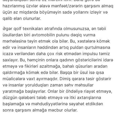
hazırlanmış üzvlər əlavə mənfəət/zərərin qarşısını almaq
üçün az miqdarda böyüməyin sadə yollarını izləyir və
qalib elan olunurlar.
Əgər qolf texnikaları ətrafında olmusunuzsa, ən təbii
üsullardan biri avtomobilin pulunu dəqiq vurma
mərhələsinə təyin etmək ola bilər. Bu, xəstələrə kömək
edir və insanların həddindən artıq puldan qurtulmasına
icazə veriləndən daha çox risk etmədən impulsu təmiz
saxlayır. Bu, həmçinin onlara qadının göstəricilərini idarə
etməyə və fikirləri azaltmağa, bahalı qüsurları aradan
qaldırmağa kömək edə bilər. Başqa bir üsul isə qısa
müalicələrə vaxt ayırmaqdır. Dimiş qərara təsir göstərir
və insanlar yorulduqları zaman səhv məhsullar
yaratmağa başlayırlar. Onlar bir öhdəliyə riayət etməyə,
düzgün qələbəni tələb etməyə və itki axtarışlarına
başlamağa və məhdudiyyətlərinə səyahət etdikdən
sonra qarşısını almağa məcbur olurlar.