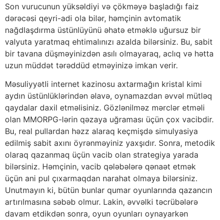
Son vurucunun yüksəldiyi və çökməyə başladığı faiz
dərəcəsi qeyri-adi ola bilər, həmçinin avtomatik
nağdlaşdırma üstünlüyünü əhatə etməklə uğursuz bir
valyuta yaratmaq ehtimalınızı azalda bilərsiniz. Bu, sabit
bir tavana düşməyinizdən asılı olmayaraq, aclıq və hətta
uzun müddət tərəddüd etməyinizə imkan verir.
Məsuliyyətli internet kazinosu axtarmağın kristal kimi
aydın üstünlüklərindən əlavə, oynamazdan əvvəl mütləq
qaydalar daxil etməlisiniz. Gözlənilməz mərclər etməli
olan MMORPG-lərin qəzaya uğraması üçün çox vacibdir.
Bu, real pullardan həzz alaraq keçmişdə simulyasiya
edilmiş sabit axını öyrənməyiniz yaxşıdır. Sonra, metodik
olaraq qazanmaq üçün vacib olan strategiya yarada
bilərsiniz. Həmçinin, vacib qələbələrə qənaət etmək
üçün ani pul çıxarmaqdan narahat olmaya bilərsiniz.
Unutmayın ki, bütün bunlar qumar oyunlarında qazancın
artırılmasına səbəb olmur. Lakin, əvvəlki təcrübələrə
davam etdikdən sonra, oyun oyunları oynayarkən