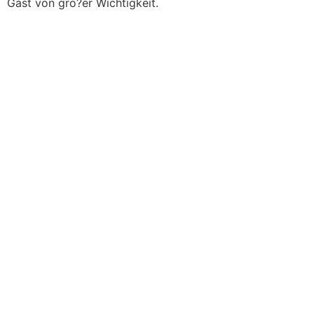
Gast von gro?er Wichtigkeit.