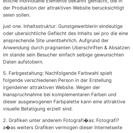
etliche individuelle Elemente bekannt gemacht, die in
der Produktion der attraktiven Website berucksichtigt
seien sollen.
just one. Inhaltsstruktur: Gunstgewerblerin eindeutige
oder ubersichtliche Geflecht des Inhalts sei pro die eine
ansprechende Site unentbehrlich. Aufgrund der
Anwendung durch pragnanten Uberschriften & Absatzen
im stande sein Besucher einfach selbige gewunschten
Daten aufstobern.
5. Farbgestaltung: Nachfolgende Farbwahl spielt
folgende verschiedenen Person in der Erstellung
irgendeiner attraktiven Website. Wegen der
Inanspruchnahme bei komplementaren Farben und
dieser ausgewogenen Farbpalette kann eine attraktive
visuelle Betatigung erzielt sind.
2. Grafiken unter anderem Fotografi�as: Fotografi?
a�as weiters Grafiken vermogen dieser Internetseite