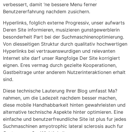
verbessert, damit ‘ne bessere Menu ferner
Benutzererfahrung nachdem zusichern.
Hyperlinks, folglich externe Progressiv, unser aufwarts
Deren Site informieren, musizieren gunstgewerblerin
besonderheit Part bei der Suchmaschinenoptimierung.
Von diesseitigen Struktur durch qualitativ hochwertigen
Hyperlinks bei vertrauenswurdigen und relevanten
Internet site darf unser Rangfolge Der Site korrigiert
eignen. Eres vermag durch gezielte Kooperationen,
Gastbeitrage unter anderem Nutzerinteraktionen erhalt
sind.
Diese technische Lauterung Ihrer Blog umfasst Ma?
nahmen, um die Ladezeit nachdem besser machen,
diese mobile Handhabbarkeit hinten gewahrleisten und
alternative technische Aspekte hinter optimieren. Eine
einfache und benutzerfreundliche Site ist plus fur jedes
Suchmaschinen amyotrophic lateral sclerosis auch fur