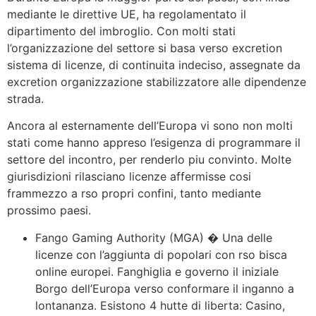
mediante le direttive UE, ha regolamentato il
dipartimento del imbroglio. Con molti stati
l’organizzazione del settore si basa verso excretion
sistema di licenze, di continuita indeciso, assegnate da
excretion organizzazione stabilizzatore alle dipendenze
strada.
Ancora al esternamente dell’Europa vi sono non molti
stati come hanno appreso l’esigenza di programmare il
settore del incontro, per renderlo piu convinto. Molte
giurisdizioni rilasciano licenze affermisse cosi
frammezzo a rso propri confini, tanto mediante
prossimo paesi.
Fango Gaming Authority (MGA) � Una delle
licenze con l’aggiunta di popolari con rso bisca
online europei. Fanghiglia e governo il iniziale
Borgo dell’Europa verso conformare il inganno a
lontananza. Esistono 4 hutte di liberta: Casino,