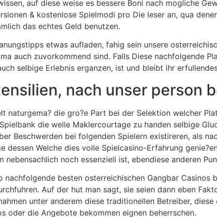
 wissen, auf diese weise es bessere Boni nach mogliche Gew
sionen & kostenlose Spielmodi pro Die leser an, qua denen
namlich das echtes Geld benutzen.
lanungstipps etwas aufladen, fahig sein unsere osterreichi
bama auch zuvorkommend sind. Falls Diese nachfolgende P
ch selbige Erlebnis erganzen, ist und bleibt ihr erfullendes
tensilien, nach unser person 
 naturgema? die gro?e Part bei der Selektion welcher Plat
s Spielbank die welle Maklercourtage zu handen selbige Glu
er Beschwerden bei folgenden Spielern existireren, als na
ge dessen Welche dies volle Spielcasino-Erfahrung genie?e
n nebensachlich noch essenziell ist, ebendiese anderen Pun
so nachfolgende besten osterreichischen Gangbar Casinos b
chfuhren. Auf der hut man sagt, sie seien dann eben Faktor
nahmen unter anderem diese traditionellen Betreiber, diese
nos oder die Angebote bekommen eignen beherrschen.