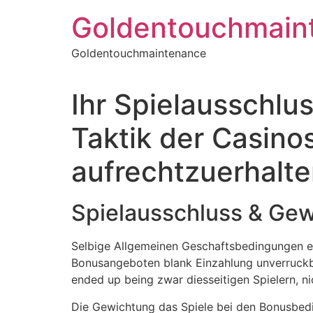
Skip
Goldentouchmain
to
content
Goldentouchmaintenance
Ihr Spielausschlu
Taktik der Casinos
aufrechtzuerhalt
Spielausschluss & Ge
Selbige Allgemeinen Geschaftsbedingungen en
Bonusangeboten blank Einzahlung unverruckb
ended up being zwar diesseitigen Spielern, 
Die Gewichtung das Spiele bei den Bonusbed