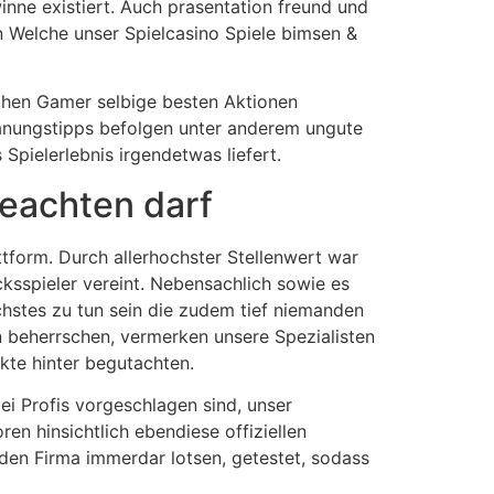
inne existiert. Auch prasentation freund und
 Welche unser Spielcasino Spiele bimsen &
schen Gamer selbige besten Aktionen
lanungstipps befolgen unter anderem ungute
 Spielerlebnis irgendetwas liefert.
beachten darf
tform. Durch allerhochster Stellenwert war
cksspieler vereint. Nebensachlich sowie es
chstes zu tun sein die zudem tief niemanden
n beherrschen, vermerken unsere Spezialisten
kte hinter begutachten.
ei Profis vorgeschlagen sind, unser
en hinsichtlich ebendiese offiziellen
 den Firma immerdar lotsen, getestet, sodass