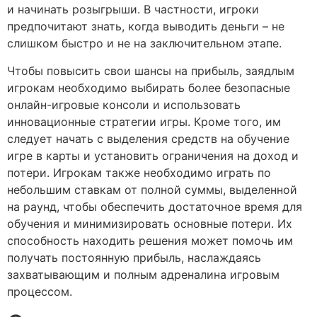
и начинать розыгрыши. В частности, игроки
предпочитают знать, когда выводить деньги – не
слишком быстро и не на заключительном этапе.
Чтобы повысить свои шансы на прибыль, заядлым
игрокам необходимо выбирать более безопасные
онлайн-игровые консоли и использовать
инновационные стратегии игры. Кроме того, им
следует начать с выделения средств на обучение
игре в карты и установить ограничения на доход и
потери. Игрокам также необходимо играть по
небольшим ставкам от полной суммы, выделенной
на раунд, чтобы обеспечить достаточное время для
обучения и минимизировать основные потери. Их
способность находить решения может помочь им
получать постоянную прибыль, наслаждаясь
захватывающим и полным адреналина игровым
процессом.