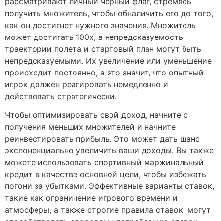
рассматривают личный черный флаг, стремясь
получить множитель, чтобы обналичить его до того,
как он достигнет нужного значения. Множитель
может достигать 100x, а непредсказуемость
траектории полета и стартовый план могут быть
непредсказуемыми. Их увеличение или уменьшение
происходит постоянно, а это значит, что опытный
игрок должен реагировать немедленно и
действовать стратегически.
Чтобы оптимизировать свой доход, начните с
получения меньших множителей и начните
реинвестировать прибыль. Это может дать шанс
экспоненциально увеличить ваши доходы. Вы также
можете использовать спортивный маржинальный
кредит в качестве основной цели, чтобы избежать
погони за убытками. Эффективные варианты ставок,
такие как ограничение игрового времени и
атмосферы, а также строгие правила ставок, могут