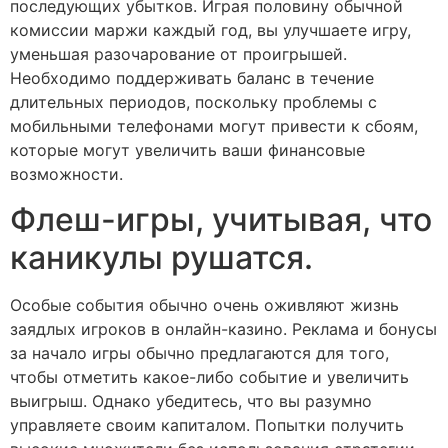
последующих убытков. Играя половину обычной
комиссии маржи каждый год, вы улучшаете игру,
уменьшая разочарование от проигрышей.
Необходимо поддерживать баланс в течение
длительных периодов, поскольку проблемы с
мобильными телефонами могут привести к сбоям,
которые могут увеличить ваши финансовые
возможности.
Флеш-игры, учитывая, что
каникулы рушатся.
Особые события обычно очень оживляют жизнь
заядлых игроков в онлайн-казино. Реклама и бонусы
за начало игры обычно предлагаются для того,
чтобы отметить какое-либо событие и увеличить
выигрыш. Однако убедитесь, что вы разумно
управляете своим капиталом. Попытки получить