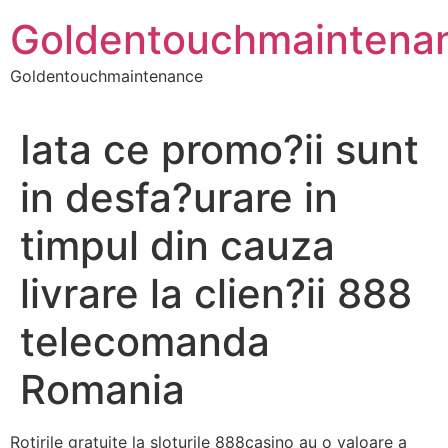
Skip
Goldentouchmaintena
to
content
Goldentouchmaintenance
Iata ce promo?ii sunt
in desfa?urare in
timpul din cauza
livrare la clien?ii 888
telecomanda
Romania
Rotirile gratuite la sloturile 888casino au o valoare a