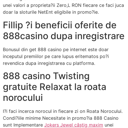
unei valori a proprieta?ii Zero,L RON fiecare ce faci juca
doar la sloturile NetEnt eligibile in promo?ie.
Fillip ?i beneficii oferite de
888casino dupa inregistrare
Bonusul din get 888 casino pe internet este doar
inceputul premiilor pe care lupus eritematos po?i
revendica dupa inregistrarea cu platforma.
888 casino Twisting
gratuite Relaxat la roata
norocului
I?i faci incerca norocul in fiecare zi on Roata Norocului.
Condi?iile minime Necesitate in promo?ia 888 Casino
sunt Implementare
Jokers Jewel câștig maxim
unei