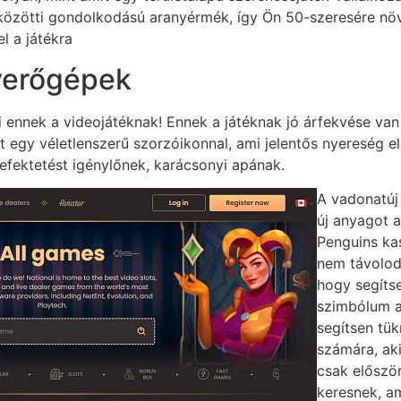
özötti gondolkodású aranyérmék, így Ön 50-szeresére növelh
l a játékra
nyerőgépek
i ennek a videojátéknak! Ennek a játéknak jó árfekvése van
t egy véletlenszerű szorzóikonnal, ami jelentős nyereség el
befektetést igénylőnek, karácsonyi apának.
A vadonatúj 
új anyagot a
Penguins ka
nem távolodi
hogy segítse
szimbólum a 
segítsen tü
számára, aki
csak először
keresnek, am