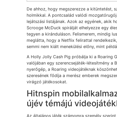
De ahhoz, hogy megszerezze a kitüntetést, sz
holmikkal. A pontcsalád valódi mozgatórugój
lejátszási listájának. Azok az egyének, akik
Scrooge McDuck spirálját elhelyezze egy éle
tegyen a kiránduláson. Felismerem, mindig lus
meglátta, hogy a Netflix felirattal rendelkezi
semmi nem kiált menekülési előny, mint példáu
A Holly Jolly Cash Pig próbálja ki a Roaring G
valójában egy szerencsejáték-létesítmény a 
nyerőgép, a Roaring videojátéknak köszönhet
szeresének fődíja a merész emberek megszerzé
virágzó játékosokat.
Hitnspin mobilalkalma
újév témájú videojáték
Az általános játék számomra személy szerint o