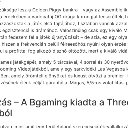
üksége lesz a Golden Piggy bankra – vagy az Assemble ikon
a érdekében a vadonatúj OG drága korongját lecserélték, 
 hozzászoktak a játék első fajtájához, tisztában vannak az
s egzisztenciális drámához.
Valószínűleg csak egy kiváló M
tán fedezem fel a játék újranyúzását – de szia, ez egy oly
k, hiszen a frekvencián belüli félreesőhöz nyúlni olyan érzé
l a profittal foglalkozó disznó öltözött, mert a kiváló vidá
ames játékgépét, amely 5 tárcsával, 4 sorral és 30 nyerővon
Booming Videojátékból, amely egy sarkvidéki Las Vegasba k
ően, amely örömteli előnyöket és luxust ötvözi a premier 
sének élénk célját garantálja. Magas, 5/5-ös volatilitási
zás – A Bgaming kiadta a Thr
ból
lyan, mint amit egy területalapú szerencsejáték-vállalkozás