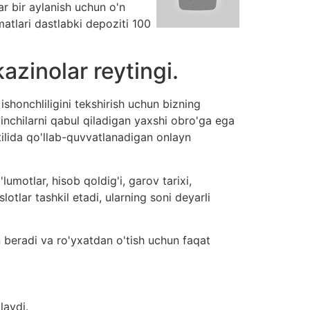
ar bir aylanish uchun o'n
atlari dastlabki depoziti 100
azinolar reytingi.
ishonchliligini tekshirish uchun bizning
nchilarni qabul qiladigan yaxshi obro'ga ega
tilida qo'llab-quvvatlanadigan onlayn
umotlar, hisob qoldig'i, garov tarixi,
tlar tashkil etadi, ularning soni deyarli
beradi va ro'yxatdan o'tish uchun faqat
laydi.