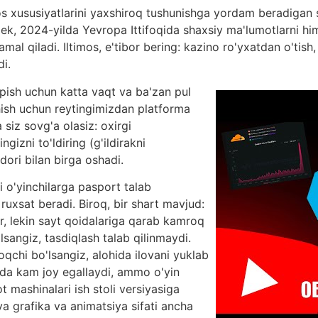
s xususiyatlarini yaxshiroq tushunishga yordam beradigan sl
gdek, 2024-yilda Yevropa Ittifoqida shaxsiy ma'lumotlarni h
al qiladi. Iltimos, e'tibor bering: kazino ro'yxatdan o'tish, 
di.
pish uchun katta vaqt va ba'zan pul
chish uchun reytingimizdan platforma
 siz sovg'a olasiz: oxirgi
izni to'ldiring (g'ildirakni
dori bilan birga oshadi.
 o'yinchilarga pasport talab
ruxsat beradi. Biroq, bir shart mavjud:
, lekin sayt qoidalariga qarab kamroq
sangiz, tasdiqlash talab qilinmaydi.
oqchi bo'lsangiz, alohida ilovani yuklab
izda kam joy egallaydi, ammo o'yin
ot mashinalari ish stoli versiyasiga
a grafika va animatsiya sifati ancha