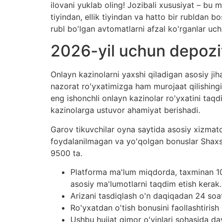
ilovani yuklab oling! Jozibali xususiyat – bu m
tiyindan, ellik tiyindan va hatto bir rubldan
rubl bo'lgan avtomatlarni afzal ko'rganlar uc
2026-yil uchun depozits
Onlayn kazinolarni yaxshi qiladigan asosiy jiha
nazorat ro'yxatimizga ham murojaat qilishing
eng ishonchli onlayn kazinolar ro'yxatini taqd
kazinolarga ustuvor ahamiyat berishadi.
Garov tikuvchilar oyna saytida asosiy xizmatda
foydalanilmagan va yo'qolgan bonuslar Shaxsiy 
9500 ta.
Platforma ma'lum miqdorda, taxminan 10
asosiy ma'lumotlarni taqdim etish kerak.
Arizani tasdiqlash o'n daqiqadan 24 so
Ro'yxatdan o'tish bonusini faollashtiris
Ushbu hujjat qimor o'yinlari sohasida dav