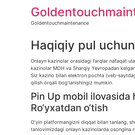
Skip
Goldentouchmain
to
content
Goldentouchmaintenance
Haqiqiy pul uchun
Onlayn kazinolar orasidagi farqlar nafaqat u
kazinolar MDH va Sharqiy Yevropadan kelgan o
Siz kazino bilan elektron pochta (veb-saytdagi
qilish orqali bog'lanishingiz mumkin.
Pin Up mobil ilovasida 
Ro‘yxatdan o‘tish
O'yin platformangizni diqqat bilan tanlang, sh
tanlovimizdagi onlayn kazinolarda osongina r