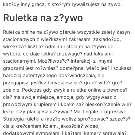
kaz?dy inny gracz, z kto?rym rywalizujesz na zywo.
Ruletka na z?ywo
Ruletka online na z?ywo oferuje wszystkie zalety kasyn
stacjonarnych z wie?kszymi zakresami zaklado?do,
wie?ksza? liczba? odmian i stolami na z?ywo do
wyboru, co daje lekka? przewage? nad lokalami
stacjonarnymi. Moz?liwos?c? interakcji z innymi
graczami jest ro?wniez? doste?pna, wie?c jes?li szukasz
bardziej autentycznego dos?wiadczenia, nie
przegapisz, jes?li zdecydujesz sie? grac? w te? gre?
zdalnie. Podczas gdy zwykla ruletka online z pewnos?
cia? ma swoje miejsce, emocje, gdy wygrywasz z
prawdziwym krupierem i kolem sa? nieskon?czenie wie?
ksze. Czy planujesz uz?ywac? Martingale progressive
Strategia ruletki a moz?e wolisz spro?bowac? szcze?s?
cia z kre?ceniem Kolem, jakos?cia? wideo,
dodatkowymi symbolami i ka?tami kamery sprawiaja?,