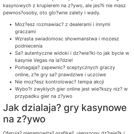
kasynowych z krupierem na z?ywo, ale jes?li nie masz
pewnos?osoby, oto glo?wne zalety i wady.
Moz?esz rozmawiac? z dealerami i innymi
graczami
Wzrasta swiadomosc showmanstwa i mozesz
podniecenia
Sa? autentyczne widoki i dz?wie?ki-to jak bycie w
kasynie Vegas na la?dzie!
Pomagaja? zapewnic? sceptycznych graczy
online, z?e gry sa? prawdziwe i uczciwe
Nie moz?esz kontrolowac? tempa akcji
Wybo?r zwyklych gier online jest wie?kszy niz? w
przypadku gier na z?ywo
Jak dzialaja? gry kasynowe
na z?ywo
Oferuja? niesamowita? grafike?, ulepszony dz?wie?k i