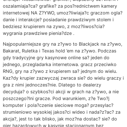
oszalamiaja?ca? grafike? za pos?rednictwem kamery
internetowej NA Z?YWO, umoz?liwiaja?c graczom ogla?
danie i interakcje? posiadanie prawdziwym stolem i
bedziesz krupierem na zywo, z moz?liwos?cia?
wygrania prawdziwe pienia?dze .
Najpopularniejsze gry na z?ywo to Blackjack na z?ywo,
Bakarat, Ruletka i Texas hold ’em na z?ywo. Podczas
gdy tradycyjne gry kasynowe online sa? jeden do
jednego, przegladarka internetowa. gracz przeciwko
RNG, gry na z?ywo z krupierem sa? jednym do wielu.
Kaz?dy krupier zazwyczaj zwraca sie? do wielu graczy i
gra z nimi jednoczes?nie. Dlatego to dealerzy
decyduja? o szybkos?ci akcji w grach na z?ywo, a nie
poszczego?lni gracze. Pod warunkiem, z?e Two?j
komputer i pola?czenie sieciowe moga? przesylac?
strumieniowo wysokiej jakos?ci wideo i nada?z?ac? za
akcja?, jest to tak blisko, jak moz?na dostac? sie? do
gier hazardowych w kasynie stacjonarnym bez