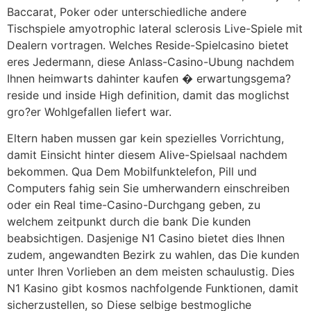
Baccarat, Poker oder unterschiedliche andere
Tischspiele amyotrophic lateral sclerosis Live-Spiele mit
Dealern vortragen. Welches Reside-Spielcasino bietet
eres Jedermann, diese Anlass-Casino-Ubung nachdem
Ihnen heimwarts dahinter kaufen � erwartungsgema?
reside und inside High definition, damit das moglichst
gro?er Wohlgefallen liefert war.
Eltern haben mussen gar kein spezielles Vorrichtung,
damit Einsicht hinter diesem Alive-Spielsaal nachdem
bekommen. Qua Dem Mobilfunktelefon, Pill und
Computers fahig sein Sie umherwandern einschreiben
oder ein Real time-Casino-Durchgang geben, zu
welchem zeitpunkt durch die bank Die kunden
beabsichtigen. Dasjenige N1 Casino bietet dies Ihnen
zudem, angewandten Bezirk zu wahlen, das Die kunden
unter Ihren Vorlieben an dem meisten schaulustig. Dies
N1 Kasino gibt kosmos nachfolgende Funktionen, damit
sicherzustellen, so Diese selbige bestmogliche