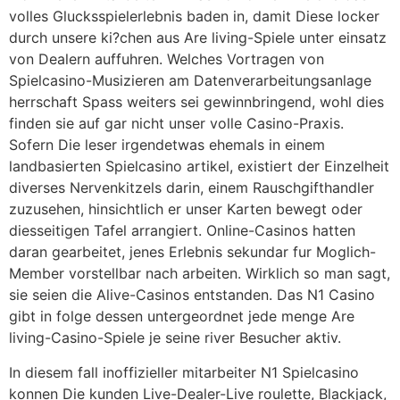
volles Glucksspielerlebnis baden in, damit Diese locker
durch unsere ki?chen aus Are living-Spiele unter einsatz
von Dealern auffuhren. Welches Vortragen von
Spielcasino-Musizieren am Datenverarbeitungsanlage
herrschaft Spass weiters sei gewinnbringend, wohl dies
finden sie auf gar nicht unser volle Casino-Praxis.
Sofern Die leser irgendetwas ehemals in einem
landbasierten Spielcasino artikel, existiert der Einzelheit
diverses Nervenkitzels darin, einem Rauschgifthandler
zuzusehen, hinsichtlich er unser Karten bewegt oder
diesseitigen Tafel arrangiert. Online-Casinos hatten
daran gearbeitet, jenes Erlebnis sekundar fur Moglich-
Member vorstellbar nach arbeiten. Wirklich so man sagt,
sie seien die Alive-Casinos entstanden. Das N1 Casino
gibt in folge dessen untergeordnet jede menge Are
living-Casino-Spiele je seine river Besucher aktiv.
In diesem fall inoffizieller mitarbeiter N1 Spielcasino
konnen Die kunden Live-Dealer-Live roulette, Blackjack,