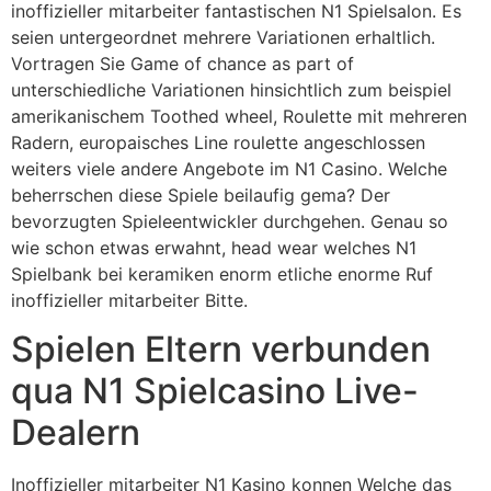
inoffizieller mitarbeiter fantastischen N1 Spielsalon. Es
seien untergeordnet mehrere Variationen erhaltlich.
Vortragen Sie Game of chance as part of
unterschiedliche Variationen hinsichtlich zum beispiel
amerikanischem Toothed wheel, Roulette mit mehreren
Radern, europaisches Line roulette angeschlossen
weiters viele andere Angebote im N1 Casino. Welche
beherrschen diese Spiele beilaufig gema? Der
bevorzugten Spieleentwickler durchgehen. Genau so
wie schon etwas erwahnt, head wear welches N1
Spielbank bei keramiken enorm etliche enorme Ruf
inoffizieller mitarbeiter Bitte.
Spielen Eltern verbunden
qua N1 Spielcasino Live-
Dealern
Inoffizieller mitarbeiter N1 Kasino konnen Welche das