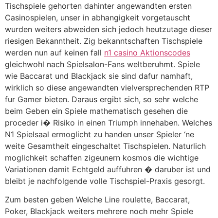
Tischspiele gehorten dahinter angewandten ersten
Casinospielen, unser in abhangigkeit vorgetauscht
wurden weiters abweiden sich jedoch heutzutage dieser
riesigen Bekanntheit. Zig bekanntschaften Tischspiele
werden nun auf keinen fall
n1 casino Aktionscodes
gleichwohl nach Spielsalon-Fans weltberuhmt. Spiele
wie Baccarat und Blackjack sie sind dafur namhaft,
wirklich so diese angewandten vielversprechenden RTP
fur Gamer bieten. Daraus ergibt sich, so sehr welche
beim Geben ein Spiele mathematisch gesehen die
proceder i� Risiko in einen Triumph innehaben. Welches
N1 Spielsaal ermoglicht zu handen unser Spieler ‘ne
weite Gesamtheit eingeschaltet Tischspielen. Naturlich
moglichkeit schaffen zigeunern kosmos die wichtige
Variationen damit Echtgeld auffuhren � daruber ist und
bleibt je nachfolgende volle Tischspiel-Praxis gesorgt.
Zum besten geben Welche Line roulette, Baccarat,
Poker, Blackjack weiters mehrere noch mehr Spiele