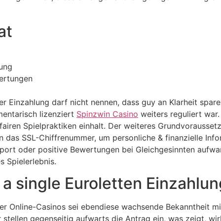
at
rung
wertungen
ger Einzahlung darf nicht nennen, dass guy an Klarheit spare
mentarisch lizenziert
Spinzwin Casino
weiters reguliert war.
fairen Spielpraktiken einhalt. Der weiteres Grundvorausset
n das SSL-Chiffrenummer, um personliche & finanzielle Info
ort oder positive Bewertungen bei Gleichgesinnten aufwart
s Spielerlebnis.
 a single Euroletten Einzahlu
der Online-Casinos sei ebendiese wachsende Bekanntheit mi
 stellen gegenseitig aufwarts die Antrag ein, was zeigt, wi