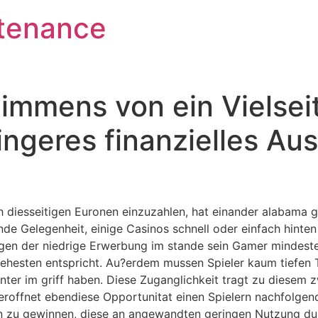
tenance
immens von ein Vielseiti
ringeres finanzielles Au
h diesseitigen Euronen einzuzahlen, hat einander alabama 
nde Gelegenheit, einige Casinos schnell oder einfach hint
egen der niedrige Erwerbung im stande sein Gamer mindeste
 ehesten entspricht. Au?erdem mussen Spieler kaum tiefen 
inter im griff haben. Diese Zuganglichkeit tragt zu diesem 
roffnet ebendiese Opportunitat einen Spielern nachfolgend
n zu gewinnen, diese an angewandten geringen Nutzung du