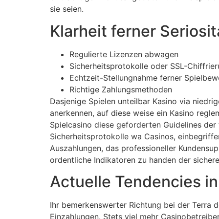
sie seien.
Klarheit ferner Seriosit
Regulierte Lizenzen abwagen
Sicherheitsprotokolle oder SSL-Chiffrie
Echtzeit-Stellungnahme ferner Spielbe
Richtige Zahlungsmethoden
Dasjenige Spielen unteilbar Kasino via niedri
anerkennen, auf diese weise ein Kasino regle
Spielcasino diese geforderten Guidelines der 
Sicherheitsprotokolle wa Casinos, einbegriffe
Auszahlungen, das professioneller Kundensupp
ordentliche Indikatoren zu handen der sichere
Actuelle Tendencies in
Ihr bemerkenswerter Richtung bei der Terra 
Einzahlungen. Stets viel mehr Casinobetreiber