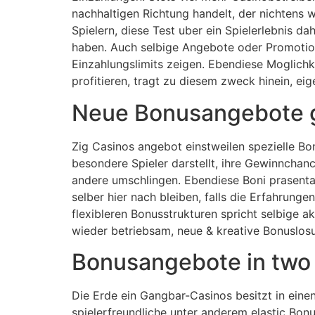
nachhaltigen Richtung handelt, der nichtens w
Spielern, diese Test uber ein Spielerlebnis da
haben. Auch selbige Angebote oder Promotion
Einzahlungslimits zeigen. Ebendiese Moglichk
profitieren, tragt zu diesem zweck hinein, e
Neue Bonusangebote g
Zig Casinos angebot einstweilen spezielle Bo
besondere Spieler darstellt, ihre Gewinnchan
andere umschlingen. Ebendiese Boni prasentati
selber hier nach bleiben, falls die Erfahrung
flexibleren Bonusstrukturen spricht selbige ak
wieder betriebsam, neue & kreative Bonuslosu
Bonusangebote in two 
Die Erde ein Gangbar-Casinos besitzt in einen
spielerfreundliche unter anderem elastic Bonu