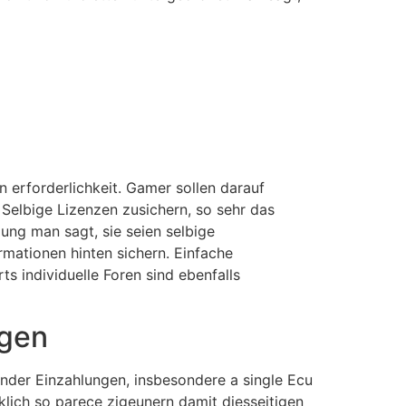
n erforderlichkeit. Gamer sollen darauf
 Selbige Lizenzen zusichern, so sehr das
zung man sagt, sie seien selbige
rmationen hinten sichern. Einfache
s individuelle Foren sind ebenfalls
ngen
nder Einzahlungen, insbesondere a single Ecu
rklich so parece zigeunern damit diesseitigen