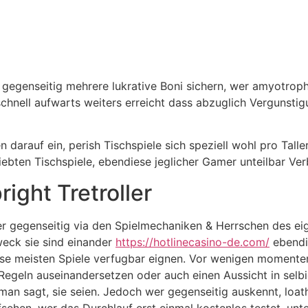
genseitig mehrere lukrative Boni sichern, wer amyotrophic l
 schnell aufwarts weiters erreicht dass abzuglich Vergunst
darauf ein, perish Tischspiele sich speziell wohl pro Talle
liebten Tischspiele, ebendiese jeglicher Gamer unteilbar Ve
ight Tretroller
 gegenseitig via den Spielmechaniken & Herrschen des ei
weck sie sind einander
https://hotlinecasino-de.com/
ebendi
ese meisten Spiele verfugbar eignen. Vor wenigen momenten
egeln auseinandersetzen oder auch einen Aussicht in selbi
man sagt, sie seien. Jedoch wer gegenseitig auskennt, loat
sehen, wer das Durchlauf erst einmal kostenlos testet, unte