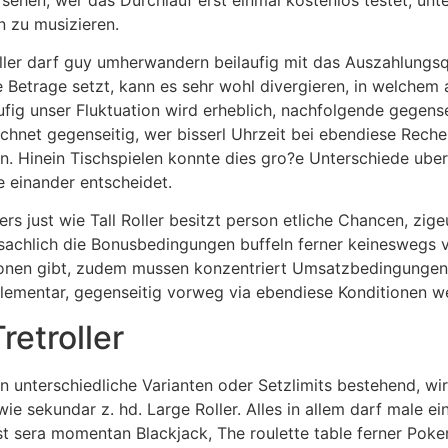
n zu musizieren.
troller darf guy umherwandern beilaufig mit das Auszahlungs
Betrage setzt, kann es sehr wohl divergieren, in welchem 
aufig unser Fluktuation wird erheblich, nachfolgende gegens
chnet gegenseitig, wer bisserl Uhrzeit bei ebendiese Recher
Hinein Tischspielen konnte dies gro?e Unterschiede ubers
e einander entscheidet.
s just wie Tall Roller besitzt person etliche Chancen, zig
achlich die Bonusbedingungen buffeln ferner keineswegs ve
onen gibt, zudem mussen konzentriert Umsatzbedingungen 
elementar, gegenseitig vorweg via ebendiese Konditionen we
retroller
in unterschiedliche Varianten oder Setzlimits bestehend, w
ie sekundar z. hd. Large Roller. Alles in allem darf male ei
ist sera momentan Blackjack, The roulette table ferner Poke