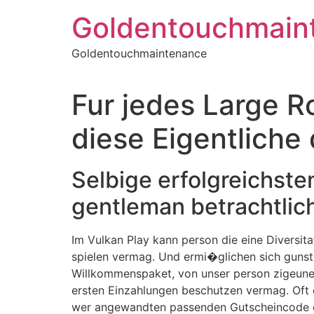
Skip
Goldentouchmain
to
content
Goldentouchmaintenance
Fur jedes Large R
diese Eigentliche
Selbige erfolgreichsten
gentleman betrachtlich
Im Vulkan Play kann person die eine Diversit
spielen vermag. Und ermi�glichen sich gunst
Willkommenspaket, von unser person zigeunern 
ersten Einzahlungen beschutzen vermag. Oft e
wer angewandten passenden Gutscheincode ein