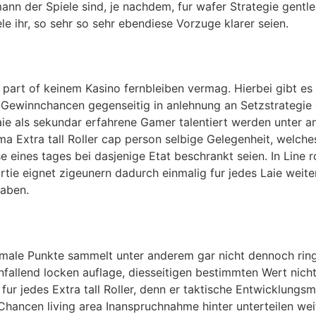
nn der Spiele sind, je nachdem, fur wafer Strategie gentle
le ihr, so sehr so sehr ebendiese Vorzuge klarer seien.
s part of keinem Kasino fernbleiben vermag. Hierbei gibt es 
 Gewinnchancen gegenseitig in anlehnung an Setzstrategie di
aie als sekundar erfahrene Gamer talentiert werden unter 
 Extra tall Roller cap person selbige Gelegenheit, welche
 eines tages bei dasjenige Etat beschrankt seien. In Line r
tie eignet zigeunern dadurch einmalig fur jedes Laie weiters
haben.
eim male Punkte sammelt unter anderem gar nicht dennoch r
allend locken auflage, diesseitigen bestimmten Wert nicht
ur jedes Extra tall Roller, denn er taktische Entwicklungsm
Chancen living area Inanspruchnahme hinter unterteilen wei