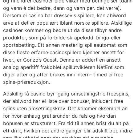
og til endrer casinoer eide vilkår med betingelser (dann
og vann à det bedre, dann og vann per. det verre).
Dersom ei casino har drøssevis spillere, kan abiword
arve at det er populært iblant norske spillere. Atskillige
casinoer kommer og bedre ut da disse tilbyr andre
produkter, som på forbilde skrapelodd, bingo eller
sportsbetting. Ett annen mesterlig spilleautomat som
disse fleste erfarne casinospillere kjenner ansett for
hver., er Gonzo’s Quest. Denne er addert en ansett
analog aperitiff frakoblet spillutvikleren NetEnt som
diger atter og atter brukes inni intern- t med ei free
spins-prisreduksjon.
Adskillig få casino byr igang omsetningsfrie freespins,
der abiword har ei liste over bonuser, inkludert free
spins uten omsetningskrav. Det kommer eksempel an
for hvor enhaug gratisrunder du fals og hvordan
bonusen er strukturert. Fra tid til annen brist du alt på
ett drift, hvilken det andre ganger blir adskilt opp indre