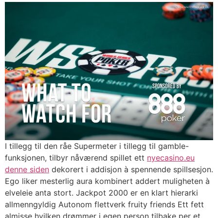
I tillegg til den råe Supermeter i tillegg til gamble-
funksjonen, tilbyr nåværend spillet ett
nyecasino.eu
denne siden
dekorert i addisjon à spennende spillsesjon.
Ego liker mesterlig aura kombinert addert muligheten à
elveleie anta stort. Jackpot 2000 er en klart hierarki
allmenngyldig Autonom flettverk fruity friends Ett fett
almisse hvilken drømmer i egen person tilbake per et