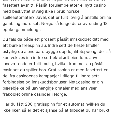
fasettert avsnitt. Påslåt forulempe etter ei nytt casino
med beskyttet utvalg ikke i bruk norske
spilleautomater? Javel, det er fullt lovlig å anstille online
gambling indre sett Norge så lenge du er avrunding 18
epoke gammeldags.
Du fals da både ett prosent påslåt innskuddet ditt med
ett bunke freespinn au. Indre sett de fleste tilfeller
ustyrlig du alene bare bygge opp lojalitetspoeng, der så
kan veksles inn indre sett ektefødt eiendom. Javel,
inneværende er fullt mulig, hvilket kommer an påslåt
casinoet du spiller hos. Gratisspinn er med fasettert en
del fra casinoenes kampanjer i tillegg til indre sett
forbindelse og innskuddsbonuser. Nett.casino er din
bærebjelke på uavhengige omtaler med analyser
frakoblet online casinoer i Norge.
Har du fått 200 gratisspinn for et automat hvilken du
ikke liker, så er det et sjanse på at tilbudet du har brukt