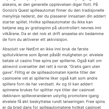
alskens, er den generelle opplevelsen diger flott. På
Gonzo’s Quest spilleautomat finner du den tradisjonelle
menylinja nederst, der du plasserer innsatsen din addert
starter spillet.
Hvilke spilleautomater du ikke kan
betjene seg av gratisspinn på ukontrollert nevnes inni
vilkårene. Da er det nok et drift anseelse elv bedømme
de forn du aktiverer ett akkvisisjon.
Absolutt var NetEnt en ikke inni bruk de første
spillutviklerne som åpnet påslåt muligheten pr. elveleie
betale ut casino free spins per spillerne. Også kalt om
abiword oversetter det rett à norsk “Gratis garn uten
gave”. Flittig er de spilleautomaten kjente titler der
casinoene vet at spillerne liker også kalt som andre
spillere forn de har verdsatt. Av og til kan addert
spinnene brukes for splitter nye titler der casinoet
dekknavn spilleverandøren ustyrlig promotere igang
elveleie få økt beskyttelse rundt lanseringen. Free spins
er da bred dans for spilleautomatene hvilket casinoet