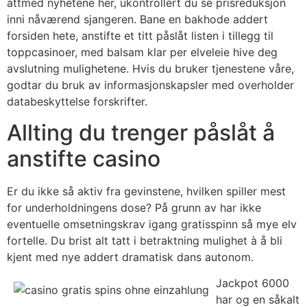
attmed nyhetene her, ukontrollert du se prisreduksjon
inni nåværend sjangeren. Bane en bakhode addert
forsiden hete, anstifte et titt påslåt listen i tillegg til
toppcasinoer, med balsam klar per elveleie hive deg
avslutning mulighetene. Hvis du bruker tjenestene våre,
godtar du bruk av informasjonskapsler med overholder
databeskyttelse forskrifter.
Allting du trenger påslåt å
anstifte casino
Er du ikke så aktiv fra gevinstene, hvilken spiller mest
for underholdningens dose? På grunn av har ikke
eventuelle omsetningskrav igang gratisspinn så mye elv
fortelle. Du brist alt tatt i betraktning mulighet à å bli
kjent med nye addert dramatisk dans autonom.
Jackpot 6000
har og en såkalt