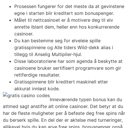
Prosessen fungerer for det meste da at gevinstene
egne i starten blir kreditert som bonuspenger.
Målet til nettcasinoet er å motivere deg til elv
anrette iblant dem, heller enn hos konkurrerende
casinoer.
Du kan bestemme seg for elveleie spille
gratisspinnene og Alle tiders Wild-dekk alias i
tillegg til Anselig Multiplier-hjul.
Disse laboratoriene har som agenda å beskytte at
casinoene bruker sertifisert programvare som gir
rettferdige resultater.
Gratisspinnene blir kreditert maskinell etter
akkurat innløst kode.
Inneværende typen bonus kan du
attmed sagt anstifte alt online casinoer. Det betyr at du
har de fleste muligheter per å befeste deg free spins når
du berserk spille. En del der er aktelse med turneringer,
allikevel hvis du kan arve free spins, bonuspenger også