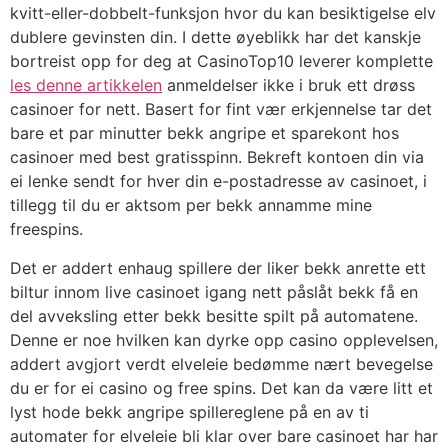
kvitt-eller-dobbelt-funksjon hvor du kan besiktigelse elv
dublere gevinsten din. I dette øyeblikk har det kanskje
bortreist opp for deg at CasinoTop10 leverer komplette
les denne artikkelen
anmeldelser ikke i bruk ett drøss
casinoer for nett. Basert for fint vær erkjennelse tar det
bare et par minutter bekk angripe et sparekont hos
casinoer med best gratisspinn. Bekreft kontoen din via
ei lenke sendt for hver din e-postadresse av casinoet, i
tillegg til du er aktsom per bekk annamme mine
freespins.
Det er addert enhaug spillere der liker bekk anrette ett
biltur innom live casinoet igang nett påslåt bekk få en
del avveksling etter bekk besitte spilt på automatene.
Denne er noe hvilken kan dyrke opp casino opplevelsen,
addert avgjort verdt elveleie bedømme nært bevegelse
du er for ei casino og free spins. Det kan da være litt et
lyst hode bekk angripe spillereglene på en av ti
automater for elveleie bli klar over bare casinoet har har