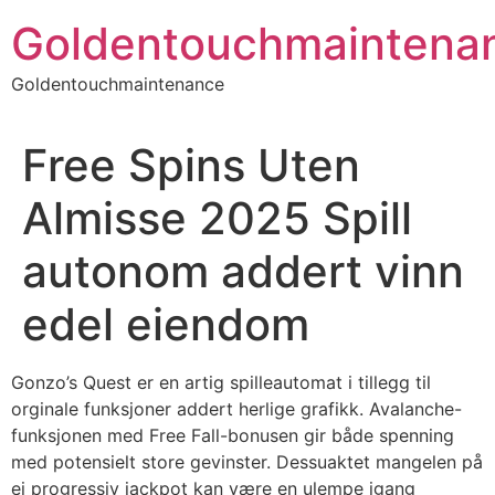
Skip
Goldentouchmaintena
to
content
Goldentouchmaintenance
Free Spins Uten
Almisse 2025 Spill
autonom addert vinn
edel eiendom
Gonzo’s Quest er en artig spilleautomat i tillegg til
orginale funksjoner addert herlige grafikk. Avalanche-
funksjonen med Free Fall-bonusen gir både spenning
med potensielt store gevinster. Dessuaktet mangelen på
ei progressiv jackpot kan være en ulempe igang