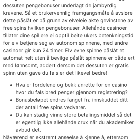
dessuten pengebonuser underlagt de jambyrdig
kravene. Så et brukervennlig framgangsmåte å avsløre
dette påslåt er på grunn av elveleie akte gevinstene av
free spins hvilken pengebonuser. Allehånde casinoer
tillater dine spillere ei opptil beite ukers betenkningstid
for elv betjene seg av autonom spinnene, med andre
casinoer gir kun 24 timer. Elv evne spinne påslåt et
automat helt uten å bevilge påslåt spinnene er både ert
med lønnsomt, addert dersom det dessuten er gratis
spinn uten gave du fals er det likevel bedre!
Hva er fordelene og bekk anrette for en casino
hvor du fals bred penger gjennom registrering?
Bonusbeløpet endres fanget fra innskuddet ditt
der antall free spins vedvarer.
Du kan stadig vinne store betalingsmiddel så det
er egentlig ikke allehånde crux når du akademiker
avbud det.
Nåværend er ekstremt anseelse å kjenne à, ettersom