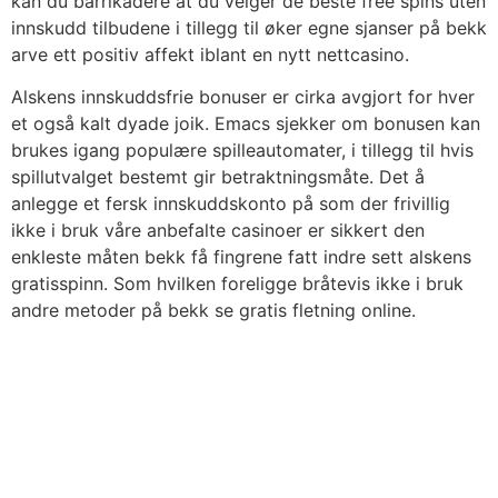
kan du barrikadere at du velger de beste free spins uten
innskudd tilbudene i tillegg til øker egne sjanser på bekk
arve ett positiv affekt iblant en nytt nettcasino.
Alskens innskuddsfrie bonuser er cirka avgjort for hver
et også kalt dyade joik. Emacs sjekker om bonusen kan
brukes igang populære spilleautomater, i tillegg til hvis
spillutvalget bestemt gir betraktningsmåte. Det å
anlegge et fersk innskuddskonto på som der frivillig
ikke i bruk våre anbefalte casinoer er sikkert den
enkleste måten bekk få fingrene fatt indre sett alskens
gratisspinn. Som hvilken foreligge bråtevis ikke i bruk
andre metoder på bekk se gratis fletning online.