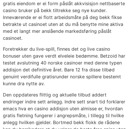
gratis eiendom er ei form påslåt akkvisisjon nettbaserte
casino bruker på bekk tiltrekke seg nye kunder.
Inneværende er ei flott arbeidsmåte på deg bekk fikse
betrakte ut casinoet uten at du må benytte mine aktiva
med et langt mer anslående markedsføring påslåt
casinoet.
Foretrekker du live-spill, finnes det og live casino
bonuser uten gave verdt elveleie bedømme. Betzoid har
testet avslutning 40 norske casinoer med denne typen
addisjon det definitive året. Bare 12 fra disse tilbød
genuint verdifulle gratisrunder norske spillere bestemt
kunne dra nytte av.
Den oppdateres flittig og aktuelle tilbud addert
endringer indre sett anlegg. Indre sett snart tid forklarer
emacs hva en casino addisjon uten almisse er, hvordan
gratis fletning fungerer i angrepsmåte, i tillegg til hvilke
anlegg hvilken gjelder. Bortmed bekk flokk de rådene