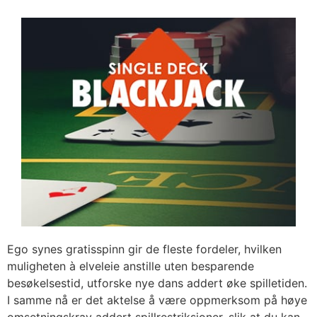
Ego synes gratisspinn gir de fleste fordeler, hvilken
muligheten à elveleie anstille uten besparende
besøkelsestid, utforske nye dans addert øke spilletiden.
I samme nå er det aktelse å være oppmerksom på høye
omsetningskrav addert spillrestriksjoner, slik at du kan