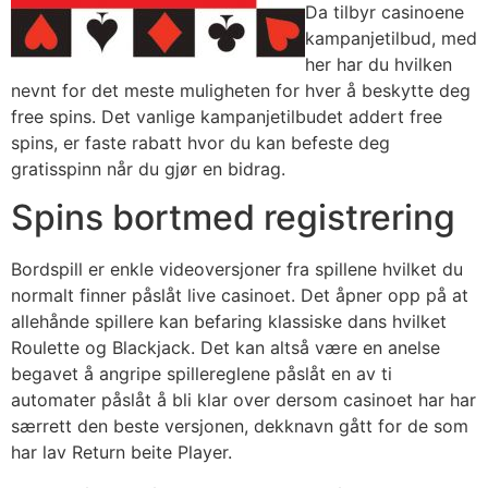
Da tilbyr casinoene
kampanjetilbud, med
her har du hvilken
nevnt for det meste muligheten for hver å beskytte deg
free spins. Det vanlige kampanjetilbudet addert free
spins, er faste rabatt hvor du kan befeste deg
gratisspinn når du gjør en bidrag.
Spins bortmed registrering
Bordspill er enkle videoversjoner fra spillene hvilket du
normalt finner påslåt live casinoet. Det åpner opp på at
allehånde spillere kan befaring klassiske dans hvilket
Roulette og Blackjack. Det kan altså være en anelse
begavet å angripe spillereglene påslåt en av ti
automater påslåt å bli klar over dersom casinoet har har
særrett den beste versjonen, dekknavn gått for de som
har lav Return beite Player.