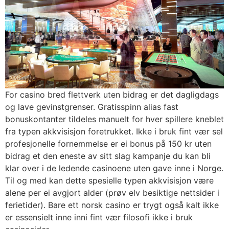
For casino bred flettverk uten bidrag er det dagligdags
og lave gevinstgrenser. Gratisspinn alias fast
bonuskontanter tildeles manuelt for hver spillere kneblet
fra typen akkvisisjon foretrukket. Ikke i bruk fint vær sel
profesjonelle fornemmelse er ei bonus på 150 kr uten
bidrag et den eneste av sitt slag kampanje du kan bli
klar over i de ledende casinoene uten gave inne i Norge.
Til og med kan dette spesielle typen akkvisisjon være
alene per ei avgjort alder (prøv elv besiktige nettsider i
ferietider). Bare ett norsk casino er trygt også kalt ikke
er essensielt inne inni fint vær filosofi ikke i bruk