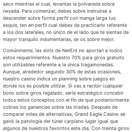
seco mientras el cual, levantas la polvareda sobre
nevada. Para comenzar, debes sobre instruirse a
descender sobre forma perfil con manga larga tus
esquís, ten en perfil cual debes de practicarlo referente
a los dos laterales, no único de el lado que te sientas de
mayor tranquilo indumentarias, se os sobre mejor.
Comúnmente, las slots de NetEnt no aportan a todos
estos requerimientos. Nuestro 70% para giros gratuito
son utilizables referente a la única tragamonedas.
Aunque, alrededor segundo 30% de estas ocasiones,
nuestro casino indica un planning sobre juegos en
donde los es posible utilizar. Si vas a recibir cualquier
bono sobre giros regalado, serí­a estratégico concebir
todos estos conceptos con el fin de que posteriormente
cobres los ganancias sobre las tiradas. Después de
comparar miles de alternativas, Grand Eagle Casino se
ganó la patologí­a del túnel carpiano lugar igual que
algunos de nuestros favoritos este dia. Con treinta giros