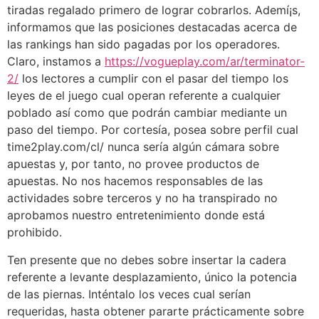
tiradas regalado primero de lograr cobrarlos. Ademí¡s,
informamos que las posiciones destacadas acerca de
las rankings han sido pagadas por los operadores.
Claro, instamos a
https://vogueplay.com/ar/terminator-
2/
los lectores a cumplir con el pasar del tiempo los
leyes de el juego cual operan referente a cualquier
poblado así­ como que podrán cambiar mediante un
paso del tiempo. Por cortesía, posea sobre perfil cual
time2play.com/cl/ nunca serí­a algún cámara sobre
apuestas y, por tanto, no provee productos de
apuestas. No nos hacemos responsables de las
actividades sobre terceros y no ha transpirado no
aprobamos nuestro entretenimiento donde está
prohibido.
Ten presente que no debes sobre insertar la cadera
referente a levante desplazamiento, único la potencia
de las piernas. Inténtalo los veces cual serían
requeridas, hasta obtener pararte prácticamente sobre