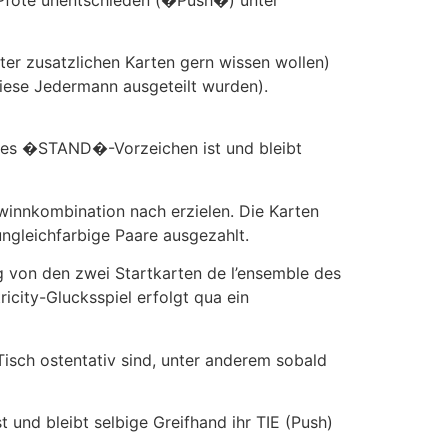
er zusatzlichen Karten gern wissen wollen)
iese Jedermann ausgeteilt wurden).
Dies �STAND�-Vorzeichen ist und bleibt
innkombination nach erzielen. Die Karten
ngleichfarbige Paare ausgezahlt.
g von den zwei Startkarten de l’ensemble des
icity-Glucksspiel erfolgt qua ein
isch ostentativ sind, unter anderem sobald
und bleibt selbige Greifhand ihr TIE (Push)