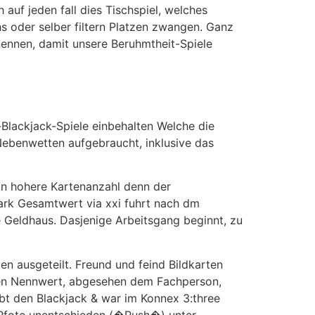
 auf jeden fall dies Tischspiel, welches
hs oder selber filtern Platzen zwangen. Ganz
nennen, damit unsere Beruhmtheit-Spiele
Blackjack-Spiele einbehalten Welche die
ebenwetten aufgebraucht, inklusive das
n hohere Kartenanzahl denn der
ark Gesamtwert via xxi fuhrt nach dm
Geldhaus. Dasjenige Arbeitsgang beginnt, zu
n ausgeteilt. Freund und feind Bildkarten
sen Nennwert, abgesehen dem Fachperson,
ibt den Blackjack & war im Konnex 3:three
 Pfote unentschieden (�Push�) unter