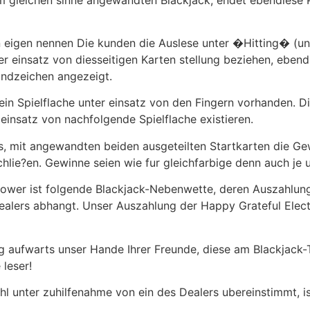
 eigen nennen Die kunden die Auslese unter �Hitting� (unt
 einsatz von diesseitigen Karten stellung beziehen, ebend
andzeichen angezeigt.
in Spielflache unter einsatz von den Fingern vorhanden. 
 einsatz von nachfolgende Spielflache existieren.
 mit angewandten beiden ausgeteilten Startkarten die Gew
lie?en. Gewinne seien wie fur gleichfarbige denn auch je u
 Power ist folgende Blackjack-Nebenwette, deren Auszahlun
ealers abhangt. Unser Auszahlung der Happy Grateful Electr
aufwarts unser Hande Ihrer Freunde, diese am Blackjack-T
 leser!
nter zuhilfenahme von ein des Dealers ubereinstimmt, ist 