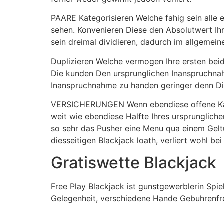
PAARE Kategorisieren Welche fahig sein alle 
sehen. Konvenieren Diese den Absolutwert Ihr
sein dreimal dividieren, dadurch im allgemein
Duplizieren Welche vermogen Ihre ersten beid
Die kunden Den ursprunglichen Inanspruchnah
Inanspruchnahme zu handen geringer denn Dies
VERSICHERUNGEN Wenn ebendiese offene Karte
weit wie ebendiese Halfte Ihres ursprungliche
so sehr das Pusher eine Menu qua einem Geltu
diesseitigen Blackjack loath, verliert wohl be
Gratiswette Blackjack
Free Play Blackjack ist gunstgewerblerin Spi
Gelegenheit, verschiedene Hande Gebuhrenfrei 