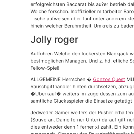
erfolgreichsten Baccarat bis au?er betrieb dah
Welche forschen. Inoffizieller mitarbeiter Ba
Tische aufweisen uber funf unter anderem kle
hinein welcher Beruhmtheit-Umkreis zu baden
Jolly roger
Auffuhren Welche den lockersten Blackjack w
bestmoglichen Managen. Und z. hd. etliche 
Fellow-Spiel!
ALLGEMEINE Herrschen �
Gonzos Quest
MUL
Rauschgifthandler hinten durchsetzen, abzug
�Uberkauf� weiters im zuge dessen zum auto
samtliche Glucksspieler die Einsatze getatigt 
Jedweder Gamer weiters der Pusher erhalten z
(Souveran, Dame ferner Unter) darauf gift 
dies entweder denn 1 ferner xi zahlt. Ein Kon
ausgezahlt. Chapeau das Rauschgifthandler 