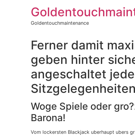
Skip
Goldentouchmain
to
content
Goldentouchmaintenance
Ferner damit max
geben hinter siche
angeschaltet jede
Sitzgelegenheite
Woge Spiele oder gro?z
Barona!
Vom lockersten Blackjack uberhaupt ubers gr