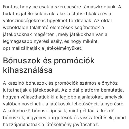
Fontos, hogy ne csak a szerencsére támaszkodjunk. A
tudatos játékosok azok, akik a statisztikákra és a
valószínűségekre is figyelmet fordítanak. Az oldal
weboldalon található elemzések segíthetnek a
játékosoknak megérteni, mely játékokban van a
legmagasabb nyerési esély, és hogy miként
optimalizálhatják a játékélményüket.
Bónuszok és promóciók
kihasználása
A kaszinó bónuszok és promóciók számos előnyhöz
juttathatják a játékosokat. Az oldal platform bemutatja,
hogyan választhatjuk ki a legjobb ajánlatokat, amelyek
valóban növelhetik a játékosok lehetőségeit a nyerésre.
A különböző bónusz típusaik, mint például a kezdő
bónuszok, ingyenes pörgetések és visszatérítések, mind
hozzájárulhatnak a játékélmény javításához.