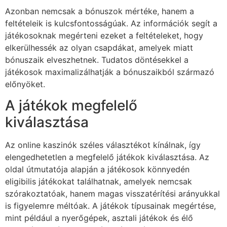
Azonban nemcsak a bónuszok mértéke, hanem a
feltételeik is kulcsfontosságúak. Az információk segít a
játékosoknak megérteni ezeket a feltételeket, hogy
elkerülhessék az olyan csapdákat, amelyek miatt
bónuszaik elveszhetnek. Tudatos döntésekkel a
játékosok maximalizálhatják a bónuszaikból származó
előnyöket.
A játékok megfelelő
kiválasztása
Az online kaszinók széles választékot kínálnak, így
elengedhetetlen a megfelelő játékok kiválasztása. Az
oldal útmutatója alapján a játékosok könnyedén
eligibilis játékokat találhatnak, amelyek nemcsak
szórakoztatóak, hanem magas visszatérítési arányukkal
is figyelemre méltóak. A játékok típusainak megértése,
mint például a nyerőgépek, asztali játékok és élő