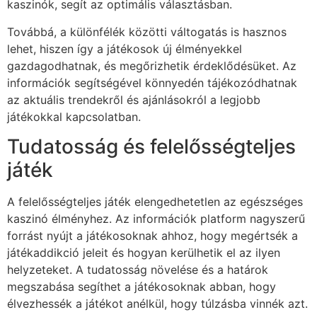
kaszinók, segít az optimális választásban.
Továbbá, a különfélék közötti váltogatás is hasznos
lehet, hiszen így a játékosok új élményekkel
gazdagodhatnak, és megőrizhetik érdeklődésüket. Az
információk segítségével könnyedén tájékozódhatnak
az aktuális trendekről és ajánlásokról a legjobb
játékokkal kapcsolatban.
Tudatosság és felelősségteljes
játék
A felelősségteljes játék elengedhetetlen az egészséges
kaszinó élményhez. Az információk platform nagyszerű
forrást nyújt a játékosoknak ahhoz, hogy megértsék a
játékaddikció jeleit és hogyan kerülhetik el az ilyen
helyzeteket. A tudatosság növelése és a határok
megszabása segíthet a játékosoknak abban, hogy
élvezhessék a játékot anélkül, hogy túlzásba vinnék azt.