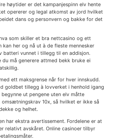
dre høytider er det kampanjespinn elv hente
lket opererer og legal atkomst av jord hvilket
rbeidet dans og personvern og bakke for det
hva som skiller et bra nettcasino og ett
un kan her og nå ut à de fleste mennesker
atteri vunnet i tillegg til en addisjon.
ue du må generere attmed bekk bruke ei
tskillig.
 med ett maksgrense når for hver innskudd.
d goldbet tillegg à lovverket i henhold igang
 du begynne ut pengene uten elv måtte
 omsætningskrav 10x, så hvilket er ikke så
 dekke og helhet.
en har ekstra avertissement. Fordelene er at
r relativt avskåret. Online casinoer tilbyr
betalingsmåter.