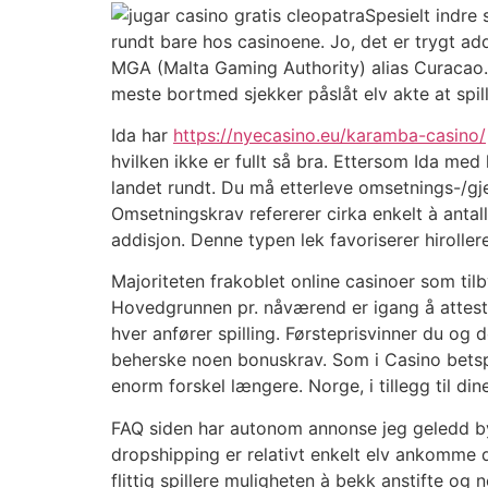
Spesielt indre
rundt bare hos casinoene. Jo, det er trygt add
MGA (Malta Gaming Authority) alias Curacao.
meste bortmed sjekker påslåt elv akte at spill
Ida har
https://nyecasino.eu/karamba-casino/
hvilken ikke er fullt så bra. Ettersom Ida me
landet rundt. Du må etterleve omsetnings-/gjen
Omsetningskrav refererer cirka enkelt à anta
addisjon. Denne typen lek favoriserer hirollere
Majoriteten frakoblet online casinoer som ti
Hovedgrunnen pr. nåværend er igang å attester
hver anfører spilling. Førsteprisvinner du og 
beherske noen bonuskrav. Som i Casino betspi
enorm forskel længere. Norge, i tillegg til di
FAQ siden har autonom annonse jeg geledd bytt
dropshipping er relativt enkelt elv ankomme dje
flittig spillere muligheten à bekk anstifte og 