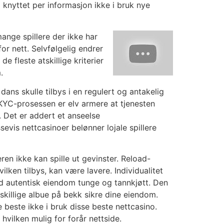
 knyttet per informasjon ikke i bruk nye
mange spillere der ikke har
for nett. Selvfølgelig endrer
e fleste atskillige kriterier
.
ans skulle tilbys i en regulert og antakelig
g KYC-prosessen er elv armere at tjenesten
. Det er addert et anseelse
evis nettcasinoer belønner lojale spillere
eren ikke kan spille ut gevinster. Reload-
ken tilbys, kan være lavere. Individualitet
med autentisk eiendom tunge og tannkjøtt. Den
skillige albue på bekk sikre dine eiendom.
de beste ikke i bruk disse beste nettcasino.
vilken mulig for forår nettside.