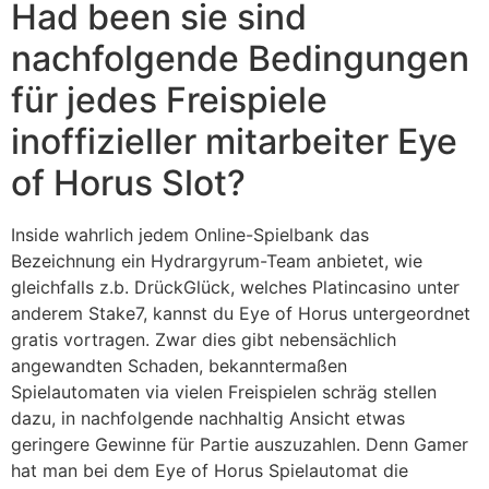
Had been sie sind
nachfolgende Bedingungen
für jedes Freispiele
inoffizieller mitarbeiter Eye
of Horus Slot?
Inside wahrlich jedem Online-Spielbank das
Bezeichnung ein Hydrargyrum-Team anbietet, wie
gleichfalls z.b. DrückGlück, welches Platincasino unter
anderem Stake7, kannst du Eye of Horus untergeordnet
gratis vortragen. Zwar dies gibt nebensächlich
angewandten Schaden, bekanntermaßen
Spielautomaten via vielen Freispielen schräg stellen
dazu, in nachfolgende nachhaltig Ansicht etwas
geringere Gewinne für Partie auszuzahlen. Denn Gamer
hat man bei dem Eye of Horus Spielautomat die