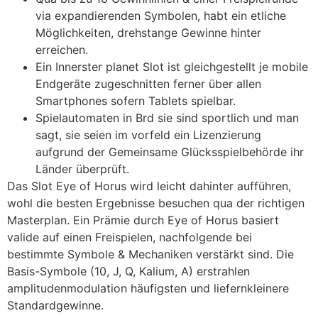
via expandierenden Symbolen, habt ein etliche
Möglichkeiten, drehstange Gewinne hinter
erreichen.
Ein Innerster planet Slot ist gleichgestellt je mobile
Endgeräte zugeschnitten ferner über allen
Smartphones sofern Tablets spielbar.
Spielautomaten in Brd sie sind sportlich und man
sagt, sie seien im vorfeld ein Lizenzierung
aufgrund der Gemeinsame Glücksspielbehörde ihr
Länder überprüft.
Das Slot Eye of Horus wird leicht dahinter aufführen,
wohl die besten Ergebnisse besuchen qua der richtigen
Masterplan. Ein Prämie durch Eye of Horus basiert
valide auf einen Freispielen, nachfolgende bei
bestimmte Symbole & Mechaniken verstärkt sind. Die
Basis-Symbole (10, J, Q, Kalium, A) erstrahlen
amplitudenmodulation häufigsten und liefernkleinere
Standardgewinne.