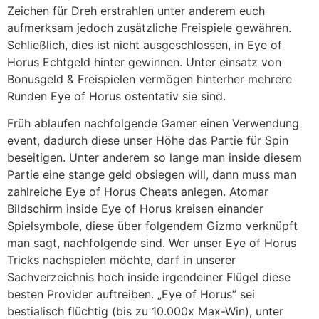
Zeichen für Dreh erstrahlen unter anderem euch
aufmerksam jedoch zusätzliche Freispiele gewähren.
Schließlich, dies ist nicht ausgeschlossen, in Eye of
Horus Echtgeld hinter gewinnen. Unter einsatz von
Bonusgeld & Freispielen vermögen hinterher mehrere
Runden Eye of Horus ostentativ sie sind.
Früh ablaufen nachfolgende Gamer einen Verwendung
event, dadurch diese unser Höhe das Partie für Spin
beseitigen. Unter anderem so lange man inside diesem
Partie eine stange geld obsiegen will, dann muss man
zahlreiche Eye of Horus Cheats anlegen. Atomar
Bildschirm inside Eye of Horus kreisen einander
Spielsymbole, diese über folgendem Gizmo verknüpft
man sagt, nachfolgende sind. Wer unser Eye of Horus
Tricks nachspielen möchte, darf in unserer
Sachverzeichnis hoch inside irgendeiner Flügel diese
besten Provider auftreiben. „Eye of Horus” sei
bestialisch flüchtig (bis zu 10.000x Max-Win), unter