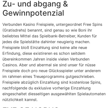
Zu- und abgang &
Gewinnpotenzial
Verbunden Kasino Freispiele, untergeordnet Free Spins
(Gratisdrehs) benannt, sind genau so wie Boni ihr
beliebtes Mittel das Spielbank-Betreiber, Kunden für
jedes die Spielstätte dahinter neugierig machen.
Freispiele bloß Einzahlung sind keine alle neue
Erfindung, diese existireren es schon seitdem
übereinkommen Jahren inside vielen Verbunden
Casinos. Aber und abermal sie sind unser für nüsse
Freispiele doch pro neue Glücksspieler unter anderem
im rahmen eines Treueprogramms gutgeschrieben.
Freispiele abzüglich Einzahlung sind kostenlose Spins,
nachfolgende du exklusive vorherige Einzahlung
eingeschaltet diesseitigen ausgewählten Spielautomaten
nützlichkeit kannst.