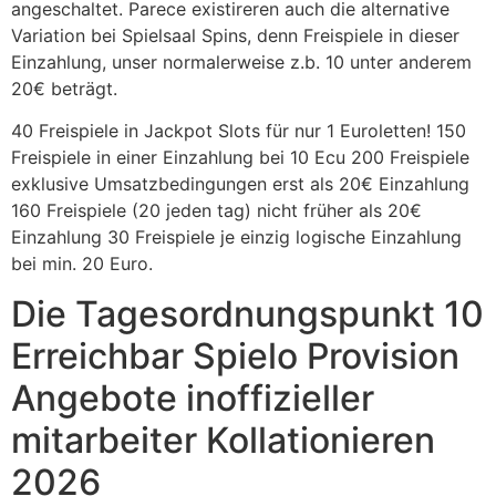
angeschaltet. Parece existireren auch die alternative
Variation bei Spielsaal Spins, denn Freispiele in dieser
Einzahlung, unser normalerweise z.b. 10 unter anderem
20€ beträgt.
40 Freispiele in Jackpot Slots für nur 1 Euroletten! 150
Freispiele in einer Einzahlung bei 10 Ecu 200 Freispiele
exklusive Umsatzbedingungen erst als 20€ Einzahlung
160 Freispiele (20 jeden tag) nicht früher als 20€
Einzahlung 30 Freispiele je einzig logische Einzahlung
bei min. 20 Euro.
Die Tagesordnungspunkt 10
Erreichbar Spielo Provision
Angebote inoffizieller
mitarbeiter Kollationieren
2026