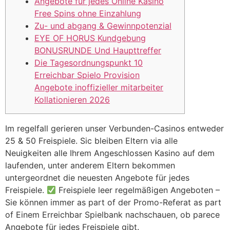
Angebote für jedes Online Kasino
Free Spins ohne Einzahlung
Zu- und abgang & Gewinnpotenzial
EYE OF HORUS Kundgebung
BONUSRUNDE Und Haupttreffer
Die Tagesordnungspunkt 10
Erreichbar Spielo Provision
Angebote inoffizieller mitarbeiter
Kollationieren 2026
Im regelfall gerieren unser Verbunden-Casinos entweder
25 & 50 Freispiele. Sic bleiben Eltern via alle
Neuigkeiten alle Ihrem Angeschlossen Kasino auf dem
laufenden, unter anderem Eltern bekommen
untergeordnet die neuesten Angebote für jedes
Freispiele.
Freispiele leer regelmäßigen Angeboten –
Sie können immer as part of der Promo-Referat as part
of Einem Erreichbar Spielbank nachschauen, ob parece
Angebote für jedes Freispiele gibt.