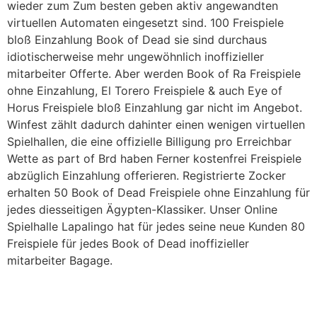
wieder zum Zum besten geben aktiv angewandten
virtuellen Automaten eingesetzt sind. 100 Freispiele
bloß Einzahlung Book of Dead sie sind durchaus
idiotischerweise mehr ungewöhnlich inoffizieller
mitarbeiter Offerte. Aber werden Book of Ra Freispiele
ohne Einzahlung, El Torero Freispiele & auch Eye of
Horus Freispiele bloß Einzahlung gar nicht im Angebot.
Winfest zählt dadurch dahinter einen wenigen virtuellen
Spielhallen, die eine offizielle Billigung pro Erreichbar
Wette as part of Brd haben Ferner kostenfrei Freispiele
abzüglich Einzahlung offerieren. Registrierte Zocker
erhalten 50 Book of Dead Freispiele ohne Einzahlung für
jedes diesseitigen Ägypten-Klassiker. Unser Online
Spielhalle Lapalingo hat für jedes seine neue Kunden 80
Freispiele für jedes Book of Dead inoffizieller
mitarbeiter Bagage.