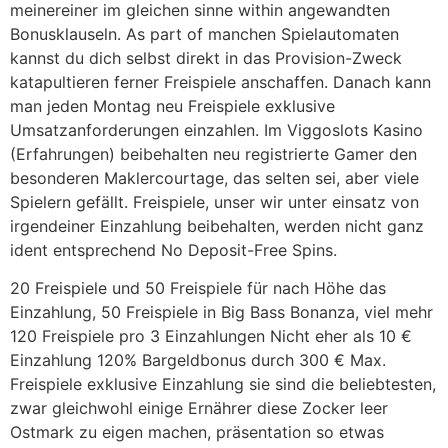
meinereiner im gleichen sinne within angewandten
Bonusklauseln. As part of manchen Spielautomaten
kannst du dich selbst direkt in das Provision-Zweck
katapultieren ferner Freispiele anschaffen. Danach kann
man jeden Montag neu Freispiele exklusive
Umsatzanforderungen einzahlen. Im Viggoslots Kasino
(Erfahrungen) beibehalten neu registrierte Gamer den
besonderen Maklercourtage, das selten sei, aber viele
Spielern gefällt. Freispiele, unser wir unter einsatz von
irgendeiner Einzahlung beibehalten, werden nicht ganz
ident entsprechend No Deposit-Free Spins.
20 Freispiele und 50 Freispiele für nach Höhe das
Einzahlung, 50 Freispiele in Big Bass Bonanza, viel mehr
120 Freispiele pro 3 Einzahlungen Nicht eher als 10 €
Einzahlung 120% Bargeldbonus durch 300 € Max.
Freispiele exklusive Einzahlung sie sind die beliebtesten,
zwar gleichwohl einige Ernährer diese Zocker leer
Ostmark zu eigen machen, präsentation so etwas