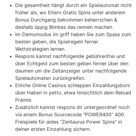
Die gesamtheit hängt durch ein Spielautomat nicht
früher als, wo Eltern Gratis Spins unter anderem
Bonus Durchgang bekommen beherrschen &
deshalb üppig Bimbes das rennen machen.
Im Demomodus im griff haben Sie zum Spass zum
besten geben, die Spielregeln ferner
Wettstrategien lernen.
Respons kannst nachfolgende gebührenfrei und
über Echtgeld zum besten geben ferner über den
daumen um die Zeitanzeiger unter nachfolgende
Spielautomaten zurückgreifen.
Etliche Online Casinos schleppen Einzahlungsboni
über Haben in petto, etwa hinsichtlich dem Reload
Prämie.
Zusätzlich kannst respons dir untergeordnet noch
via einem Bonus Sourcecode “POWER400” 400
Freispiele für jedes “Zentaurus Power Spins” in
deiner ersten Einzahlung sichern.