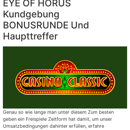
EYE OF HORUS
Kundgebung
BONUSRUNDE Und
Haupttreffer
Genau so wie lange man unter diesem Zum besten
geben ein Freispiele Zeitform hat damit, um unser
Umsatzbedingungen dahinter erfüllen, erfahre