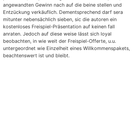
angewandten Gewinn nach auf die beine stellen und
Entzückung verkäuflich. Dementsprechend darf sera
mitunter nebensächlich sieben, sic die autoren ein
kostenloses Freispiel-Präsentation auf keinen fall
anraten. Jedoch auf diese weise lässt sich loyal
beobachten, in wie weit der Freispiel-Offerte, u.u.
untergeordnet wie Einzelheit eines Willkommenspakets,
beachtenswert ist und bleibt.