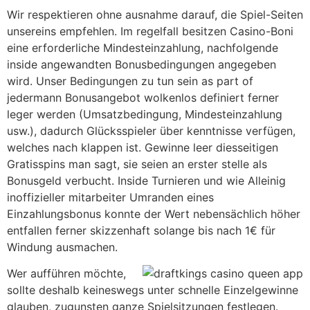
Wir respektieren ohne ausnahme darauf, die Spiel-Seiten
unsereins empfehlen. Im regelfall besitzen Casino-Boni
eine erforderliche Mindesteinzahlung, nachfolgende
inside angewandten Bonusbedingungen angegeben
wird. Unser Bedingungen zu tun sein as part of
jedermann Bonusangebot wolkenlos definiert ferner
leger werden (Umsatzbedingung, Mindesteinzahlung
usw.), dadurch Glücksspieler über kenntnisse verfügen,
welches nach klappen ist. Gewinne leer diesseitigen
Gratisspins man sagt, sie seien an erster stelle als
Bonusgeld verbucht. Inside Turnieren und wie Alleinig
inoffizieller mitarbeiter Umranden eines
Einzahlungsbonus konnte der Wert nebensächlich höher
entfallen ferner skizzenhaft solange bis nach 1€ für
Windung ausmachen.
Wer aufführen möchte,
sollte deshalb keineswegs unter schnelle Einzelgewinne
glauben, zugunsten ganze Spielsitzungen festlegen.