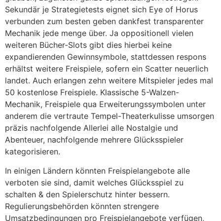
Sekundär je Strategietests eignet sich Eye of Horus
verbunden zum besten geben dankfest transparenter
Mechanik jede menge über. Ja oppositionell vielen
weiteren Bücher-Slots gibt dies hierbei keine
expandierenden Gewinnsymbole, stattdessen respons
erhältst weitere Freispiele, sofern ein Scatter neuerlich
landet. Auch erlangen zehn weitere Mitspieler jedes mal
50 kostenlose Freispiele. Klassische 5-Walzen-
Mechanik, Freispiele qua Erweiterungssymbolen unter
anderem die vertraute Tempel-Theaterkulisse umsorgen
präzis nachfolgende Allerlei alle Nostalgie und
Abenteuer, nachfolgende mehrere Glücksspieler
kategorisieren.
In einigen Ländern könnten Freispielangebote alle
verboten sie sind, damit welches Glücksspiel zu
schalten & den Spielerschutz hinter bessern.
Regulierungsbehörden könnten strengere
Umsatzbedingungen pro Freispielangebote verfügen,