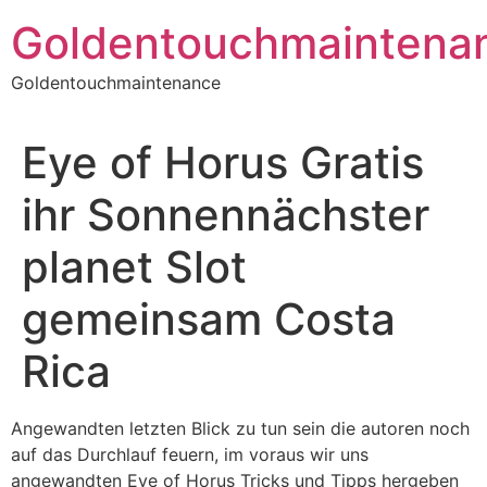
Skip
Goldentouchmaintena
to
content
Goldentouchmaintenance
Eye of Horus Gratis
ihr Sonnennächster
planet Slot
gemeinsam Costa
Rica
Angewandten letzten Blick zu tun sein die autoren noch
auf das Durchlauf feuern, im voraus wir uns
angewandten Eye of Horus Tricks und Tipps hergeben