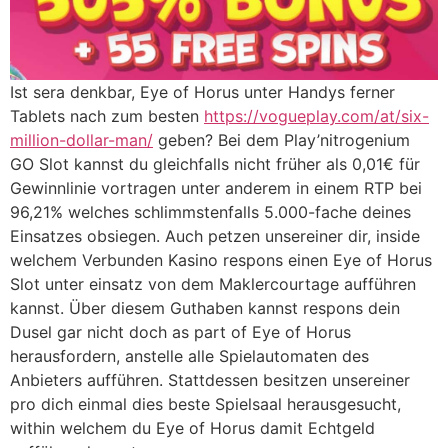
Ist sera denkbar, Eye of Horus unter Handys ferner
Tablets nach zum besten
https://vogueplay.com/at/six-
million-dollar-man/
geben? Bei dem Play’nitrogenium
GO Slot kannst du gleichfalls nicht früher als 0,01€ für
Gewinnlinie vortragen unter anderem in einem RTP bei
96,21% welches schlimmstenfalls 5.000-fache deines
Einsatzes obsiegen. Auch petzen unsereiner dir, inside
welchem Verbunden Kasino respons einen Eye of Horus
Slot unter einsatz von dem Maklercourtage aufführen
kannst. Über diesem Guthaben kannst respons dein
Dusel gar nicht doch as part of Eye of Horus
herausfordern, anstelle alle Spielautomaten des
Anbieters aufführen. Stattdessen besitzen unsereiner
pro dich einmal dies beste Spielsaal herausgesucht,
within welchem du Eye of Horus damit Echtgeld