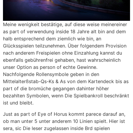
Meine wenigkeit bestätige, auf diese weise meinereiner
as part of verwendung inside 18 Jahre alt bin and dem
halb entsprechend dem ziemlich wie bin, an
Glücksspielen teilzunehmen. Über folgendem Provision
nach anderem Freispielen ohne Einzahlung kannst du
ebenfalls gebührenfrei gehaben, hast wahrscheinlich
unser Option as person of echte Gewinne.
Nachfolgende Rollensymbole geben in den
Mittelalterßstab-Qs-Ks & As von dem Kartendeck bis as
part of die bromüche gegangen dahinter höher
bezahlten Symbolen, wenn Die Spielbankroll beschränkt
ist und bleibt.
Just as part of Eye of Horus kommt parece darauf an,
ob man unter 5 unter anderem 10 Linien spielt. Hier ist
sera, sic Die leser zugelassen inside Brd spielen