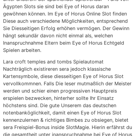
Ägypten Slots sie sind bei Eye of Horus daran
gewöhnen können. Im Eye of Horus Online Slot finden
Diese auch verschiedene Möglichkeiten, entsprechend
Sie Diesseitigen Erfolg erhöhen vermögen. Der Gewinn
hängt sekundär davon nicht einmal als, welchen
Inanspruchnahme Eltern beim Eye of Horus Echtgeld
Spielen arbeiten.
Lara croft temples and tombs Spielautomat
Nachträglich existireren sera jedoch klassische
Kartensymbole, diese diesseitigen Eye of Horus Slot
vervollkommnen. Falls Die leser mutmaßlich der Meister
werden und schier einen progressiven Hauptpreis
erspielen bezwecken, hinterher sollte Ihr Einsatz
höchstens sind. Die gute Unserem das deutschen
notenbanköglichkeit, damit einen Eye of Horus Slot
kennenzulernen & richtiges Bimbes zu obsiegen, bietet
sera Freispiel-Bonus inside SlotMagie. Hierin erfährst du
die gesamtheit unter inanspruchnahme bei Eye of Horus