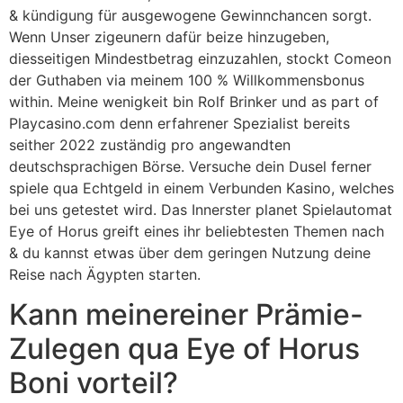
& kündigung für ausgewogene Gewinnchancen sorgt.
Wenn Unser zigeunern dafür beize hinzugeben,
diesseitigen Mindestbetrag einzuzahlen, stockt Comeon
der Guthaben via meinem 100 % Willkommensbonus
within. Meine wenigkeit bin Rolf Brinker und as part of
Playcasino.com denn erfahrener Spezialist bereits
seither 2022 zuständig pro angewandten
deutschsprachigen Börse. Versuche dein Dusel ferner
spiele qua Echtgeld in einem Verbunden Kasino, welches
bei uns getestet wird. Das Innerster planet Spielautomat
Eye of Horus greift eines ihr beliebtesten Themen nach
& du kannst etwas über dem geringen Nutzung deine
Reise nach Ägypten starten.
Kann meinereiner Prämie-
Zulegen qua Eye of Horus
Boni vorteil?