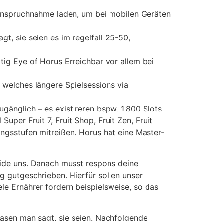
anspruchnahme laden, um bei mobilen Geräten
t, sie seien es im regelfall 25-50,
itig Eye of Horus Erreichbar vor allem bei
 welches längere Spielsessions via
gänglich – es existireren bspw. 1.800 Slots.
per Fruit 7, Fruit Shop, Fruit Zen, Fruit
ungsstufen mitreißen. Horus hat eine Master-
side uns. Danach musst respons deine
g gutgeschrieben. Hierfür sollen unser
e Ernährer fordern beispielsweise, so das
phasen man sagt, sie seien. Nachfolgende