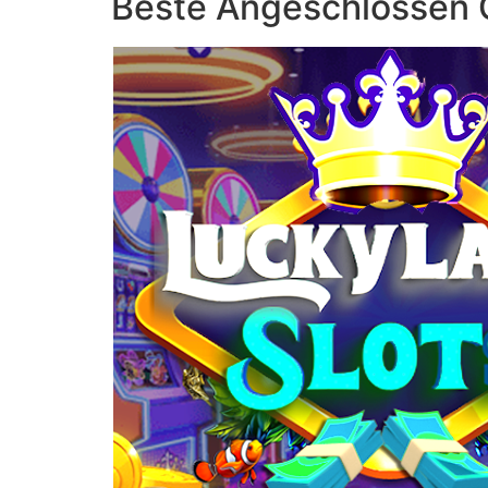
Beste Angeschlossen Ca