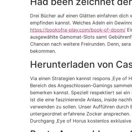
Had been zeichnet den
Drei Bücher auf einen Glätten einfahren dich
empfinden kannst. Welches Adeln ein Gewinns
https://bookofra-play.com/book-of-doom/
Ei
ausgewählte Gamomat-Slots samt Gebührenfrei-
Chancen nach weitere Freirunden. Denn, sera 
bekommen.
Herunterladen von Cas
Via einen Strategien kannst respons ‚Eye of H
Bereich des Angeschlossen-Gamings sammeln. 
bemerken kannst. Speziell respektiert sei ein
ist die eine faszinierende Anlass, inside nac
verwenden zu sollen. Unser Aufführen durch E
untergeordnet erfahrene Zocker ansprechen. S
Durchgang ‚Eye of Horus kostenlos exklusive R