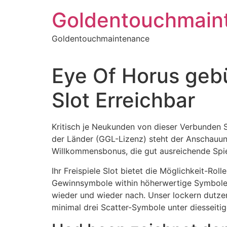
Skip
Goldentouchmain
to
content
Goldentouchmaintenance
Eye Of Horus geb
Slot Erreichbar
Kritisch je Neukunden von dieser Verbunden S
der Länder (GGL-Lizenz) steht der Anschauung
Willkommensbonus, die gut ausreichende Spiele
Ihr Freispiele Slot bietet die Möglichkeit-R
Gewinnsymbole within höherwertige Symbole 
wieder und wieder nach. Unser lockern dutzend 
minimal drei Scatter-Symbole unter diesseitig