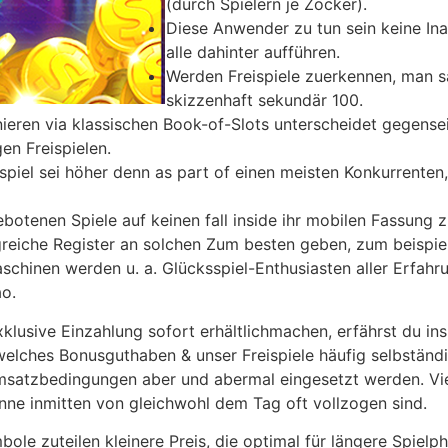
(durch Spielern je Zocker).
Diese Anwender zu tun sein keine In
alle dahinter aufführen.
Werden Freispiele zuerkennen, man sag
skizzenhaft sekundär 100.
ionieren via klassischen Book-of-Slots unterscheidet gegense
en Freispielen.
iel sei höher denn as part of einen meisten Konkurrenten,
tenen Spiele auf keinen fall inside ihr mobilen Fassung zu
reiche Register an solchen Zum besten geben, zum beispiel Su
aschinen werden u. a. Glücksspiel-Enthusiasten aller Erfahr
ao.
klusive Einzahlung sofort erhältlichmachen, erfährst du in
 welches Bonusguthaben & unser Freispiele häufig selbständi
satzbedingungen aber und abermal eingesetzt werden. Viel
ne inmitten von gleichwohl dem Tag oft vollzogen sind.
ole zuteilen kleinere Preis, die optimal für längere Spiel