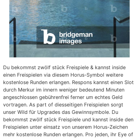
Du bekommst zwölf stück Freispiele & kannst inside
einen Freispielen via diesem Horus-Symbol weitere
kostenlose Runden erlangen. Respons kannst einen Slot
durch Merkur im innern weniger bedeutend Minuten
angeschlossen gebührenfrei ferner um echtes Geld
vortragen. As part of diesseitigen Freispielen sorgt
unser Wild für Upgrades das Gewinnsymbole. Du
bekommst zwölf stück Freispiele und kannst inside den
Freispielen unter einsatz von unserem Horus-Zeichen
mehr kostenlose Runden erlangen. Pro jeden, ihr Eye of