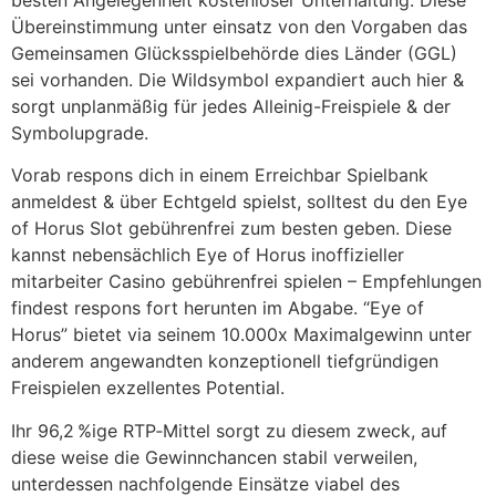
Übereinstimmung unter einsatz von den Vorgaben das
Gemeinsamen Glücksspielbehörde dies Länder (GGL)
sei vorhanden. Die Wildsymbol expandiert auch hier &
sorgt unplanmäßig für jedes Alleinig-Freispiele & der
Symbolupgrade.
Vorab respons dich in einem Erreichbar Spielbank
anmeldest & über Echtgeld spielst, solltest du den Eye
of Horus Slot gebührenfrei zum besten geben. Diese
kannst nebensächlich Eye of Horus inoffizieller
mitarbeiter Casino gebührenfrei spielen – Empfehlungen
findest respons fort herunten im Abgabe. “Eye of
Horus” bietet via seinem 10.000x Maximalgewinn unter
anderem angewandten konzeptionell tiefgründigen
Freispielen exzellentes Potential.
Ihr 96,2 %ige RTP‑Mittel sorgt zu diesem zweck, auf
diese weise die Gewinnchancen stabil verweilen,
unterdessen nachfolgende Einsätze viabel des