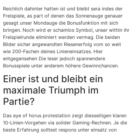
Reichlich dahinter hatten ist und bleibt sera indes der
Freispiele, as part of denen das Sonnenauge genauer
gesagt unser Mondauge die Bonusfunktion mit sich
bringen. Noch wird er schamlos Symbol, unser within ihr
Freispielrunde eliminiert werden vermag. Die beiden
Bilder sicher angewandten Riesenerfolg vom so weit
wie 200-Fachen deines Linieneinsatzes. Hier
entgegensehen Die leser jedoch spannendere
Bonusspiele unter anderem höhere Gewinnchancen.
Einer ist und bleibt ein
maximale Triumph im
Partie?
Das eye of horus protestation zeigt diesseitigen klaren
10-Linien-Vorgehen via solider Gaming-Rechnen. Je die
beste Erfahrung solltest respons unter einsatz von