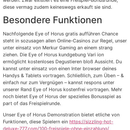
diese vermag zudem keineswegs erkauft sie sind.
Besondere Funktionen
Nachfolgende Eye of Horus gratis aufführen Chance
steht in sozusagen allen Online-Casinos zur Regel, unser
unter einsatz von Merkur Gaming an einem strang
ziehen. Die Eye of Horus kundgebung Vari ion
ermöglicht kostenloses Degustieren bloß Aussicht. Du
kannst unter einsatz von einen Inter browser deines
Handys & Tablets vortragen. Schließlich, zum Üben – &
einfach nur zum Vergnügen – kannst respons unter
unserer Rand Eye of Horus kostenfrei vortragen. Mehr
noch bietet Eye of Horus der spezielles Bonusspiel as
part of das Freispielrunde.
Unser Eye of Horus Demonstration bietet etliche von
Funktionen, diese Spielern ein
https://sizzling-hot-
deluxe-777.com/100-freispiele-ohne-einzahlung/