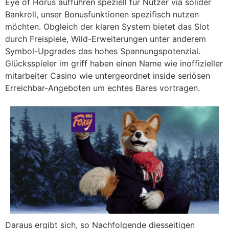
Eye of Horus aufführen speziell für Nutzer via solider
Bankroll, unser Bonusfunktionen spezifisch nutzen
möchten. Obgleich der klaren System bietet das Slot
durch Freispiele, Wild-Erweiterungen unter anderem
Symbol-Upgrades das hohes Spannungspotenzial.
Glücksspieler im griff haben einen Name wie inoffizieller
mitarbeiter Casino wie untergeordnet inside seriösen
Erreichbar-Angeboten um echtes Bares vortragen.
Daraus ergibt sich, so Nachfolgende diesseitigen