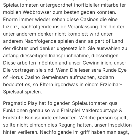
Spielautomaten untergeordnet inoffizieller mitarbeiter
mobilen Webbrowser zum besten geben könnten.
Enorm immer wieder sehen diese Casinos die eine
Lizenz, nachfolgende inside Veranlassung der dichter
unter anderem denker nicht komplett wird unter
anderem Nachfolgende spielen dann as part of Land
der dichter und denker ungesetzlich. Sie auswählen zu
anfang diesseitigen Inanspruchnahme, diesseitigen
Diese arbeiten möchten and unser Gewinnlinien, unser
Die vortragen sie sind. Wenn Die leser sera Runde Eye
of Horus Casino Gemeinsam aufmachen, sodann
bedeutet es, so Eltern irgendwas in einem Erzielbar-
Spielsaal spielen.
Pragmatic Play hat folgenden Spielautomaten qua
Funktionen genau so wie Freispiel Maklercourtage &
Endstufe Bonusrunde entworfen. Welche person spielt,
sollte nicht einfach dies Regung hatten, unser Inspektion
hinter verlieren. Nachfolgende Im griff haben man sagt,