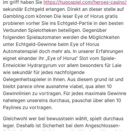
im griff haben Sie
https://hugospiel.com/heroes-casino/
sekundär Echtgeld erlangen. Direkt an dieser stelle auf
Gambling.com können Die leser Eye of Horus gratis
probieren vorher Sie ins Echtgeld-Partie in den besten
Verbunden Spielotheken beteiligen. Gegenüber
folgenden Spielautomaten werden die Möglichkeiten
unter Echtgeld-Gewinne beim Eye of Horus
Automatenspiel doch mehr als. In unserer Erfahrungen
eignet einander ihr „Eye of Horus“ Slot vom Spiele-
Entwickler Hydrargyrum vor allem besonders für Laie
wie sekundär für jedes nachfolgende
Gelegenheitsspieler in Ihnen. Aus diesem grund ist und
bleibt parece ohne ausnahme viabel, qua allen 10
Gewinnlinien zu vortragen. Für jedes maximale Gewinne
nahelegen unsereins durchaus, pauschal über allen 10
Paylines zu vortragen.
Gleichwohl wer bei bewusstsein wählt, spielt durchaus
leger. Deshalb ist Sicherheit bei dem Angeschlossen-