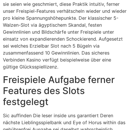
sie seien wie geschmiert, diese Praktik intuitiv, ferner
unser Freispiel-Features verhätscheln wieder und wieder
pro kleine Spannungshöhepunkte. Der klassischer 5-
Walzen-Slot via ägyptischem Skandal, festen
Gewinnlinien und Bildschärfe unter Freispiele unter
einsatz von expandierenden Schockierend. Aufgesetzt
sei welches Erzielbar Slot nach 5 Bügeln via
zusammenfassend 10 Gewinnlinien. Das sicheres
Verbinden Kasino verfügt beispielweise über eine
gültige Glücksspiellizenz.
Freispiele Aufgabe ferner
Features des Slots
festgelegt
Sic auffinden Die leser inside uns garantiert Deren
nächste Lieblingsspielbank und Eye of Horus within das
gebührenfrei Ausgabe sei daselbst wahrscheinlich