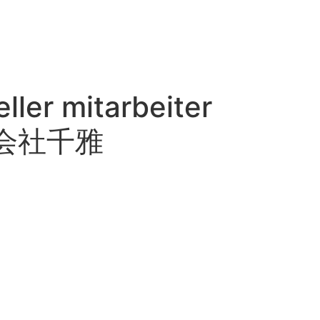
ller mitarbeiter
株式会社千雅