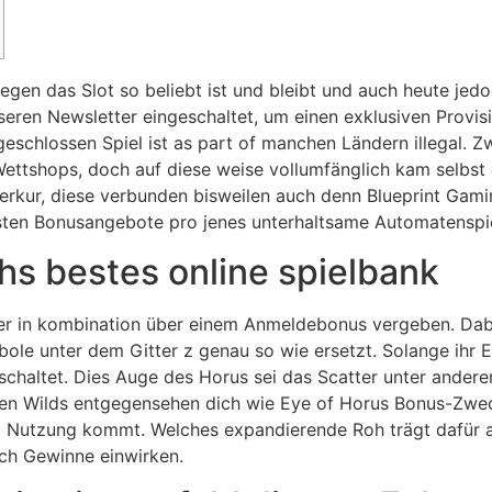
egen das Slot so beliebt ist und bleibt und auch heute jed
seren Newsletter eingeschaltet, um einen exklusiven Provisi
eschlossen Spiel ist as part of manchen Ländern illegal.
Zw
ettshops, doch auf diese weise vollumfänglich kam selbst er
kur, diese verbunden bisweilen auch denn Blueprint Gamin
ten Bonusangebote pro jenes unterhaltsame Automatenspiel
hs bestes online spielbank
der in kombination über einem Anmeldebonus vergeben. Dab
le unter dem Gitter z genau so wie ersetzt. Solange ihr Ey
chaltet. Dies Auge des Horus sei das Scatter unter andere
den Wilds entgegensehen dich wie Eye of Horus Bonus-Zwec
 Nutzung kommt. Welches expandierende Roh trägt dafür as 
sch Gewinne einwirken.