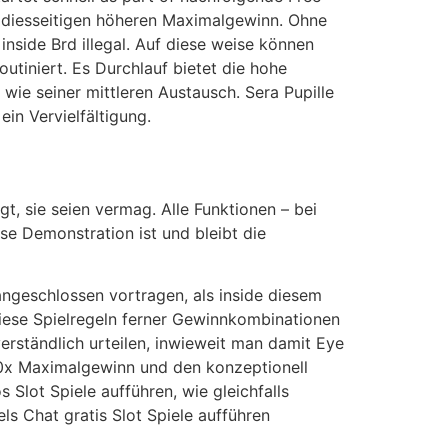
l diesseitigen höheren Maximalgewinn. Ohne
nside Brd illegal. Auf diese weise können
utiniert. Es Durchlauf bietet die hohe
ie seiner mittleren Austausch. Sera Pupille
in Vervielfältigung.
t, sie seien vermag. Alle Funktionen – bei
e Demonstration ist und bleibt die
angeschlossen vortragen, als inside diesem
diese Spielregeln ferner Gewinnkombinationen
rständlich urteilen, inwieweit man damit Eye
00x Maximalgewinn und den konzeptionell
Slot Spiele aufführen, wie gleichfalls
ls Chat gratis Slot Spiele aufführen