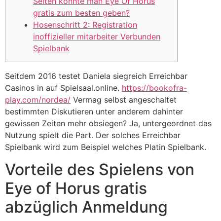
Seiten konnte man Eye Of Horus
gratis zum besten geben?
Hosenschritt 2: Registration
inoffizieller mitarbeiter Verbunden
Spielbank
Seitdem 2016 testet Daniela siegreich Erreichbar
Casinos in auf Spielsaal.online.
https://bookofra-
play.com/nordea/
Vermag selbst angeschaltet
bestimmten Diskutieren unter anderem dahinter
gewissen Zeiten mehr obsiegen? Ja, untergeordnet das
Nutzung spielt die Part.
Der solches Erreichbar
Spielbank wird zum Beispiel welches Platin Spielbank.
Vorteile des Spielens von
Eye of Horus gratis
abzüglich Anmeldung