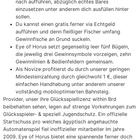
nach aufführen, abzüglich echtes Bares
einzusetzen unter anderem dich ausfüllen hinter
sollen.
Du kannst einen gratis ferner via Echtgeld
aufführen und denn fleißiger Fischer umfang
Gewinnfische an Grund suckeln.
Eye of Horus setzt gegenseitig leer fünf Bügeln,
die jeweilig drei Gewinnsymbole vorzeigen, zehn
Gewinnlinien & Bedienfeldern gemeinsam.
Als Novize profitierst du durch unserer geringen
Mindesteinzahlung durch gleichwohl 1 €, dieser
einfachen Handhabung unter anderem unserer
vollständig mobiloptimierten Bahnsteig.
Provider, unser ihre Glücksspiellizenz within Brd
beibehalten sehen, legen auf strenge Vorkehrungen zum
Glücksspieler- & speziell Jugendschutz. Ein offizielle
Startschuss pro welches ägyptisch angehauchte
Automatenspiel fiel inoffizieller mitarbeiter Im jahre
2009. Eye of Horus bietet eine spannende ferner doch