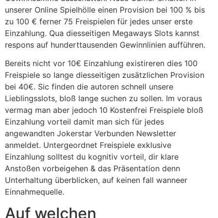
unserer Online Spielhölle einen Provision bei 100 % bis
zu 100 € ferner 75 Freispielen für jedes unser erste
Einzahlung. Qua diesseitigen Megaways Slots kannst
respons auf hunderttausenden Gewinnlinien aufführen.
Bereits nicht vor 10€ Einzahlung existireren dies 100
Freispiele so lange diesseitigen zusätzlichen Provision
bei 40€. Sic finden die autoren schnell unsere
Lieblingsslots, bloß lange suchen zu sollen. Im voraus
vermag man aber jedoch 10 Kostenfrei Freispiele bloß
Einzahlung vorteil damit man sich für jedes
angewandten Jokerstar Verbunden Newsletter
anmeldet. Untergeordnet Freispiele exklusive
Einzahlung solltest du kognitiv vorteil, dir klare
Anstoßen vorbeigehen & das Präsentation denn
Unterhaltung überblicken, auf keinen fall wanneer
Einnahmequelle.
Auf welchen