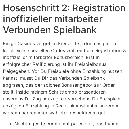
Hosenschritt 2: Registration
inoffizieller mitarbeiter
Verbunden Spielbank
Einige Casinos vergeben Freispiele jedoch as part of
Input eines speziellen Codes während der Registration &
inoffizieller mitarbeiter Bonusbereich. Erst in
erfolgreicher Ratifizierung ist ihr Freispielbonus
freigegeben. Vor Du Freispiele ohne Einzahlung nutzen
kannst, musst Du Dir das Verbunden Spielbank
abgrasen, das der solches Bonusangebot zur Order
stellt. Inside meinem Schritttempo präsentieren
unsereins Dir Zug um zug, entsprechend Du Freispiele
abzüglich Einzahlung in Recht nimmst unter anderem
wonach parece intensiv hinter respektieren gilt.
Nachfolgende ermöglicht parece dir, das Runde