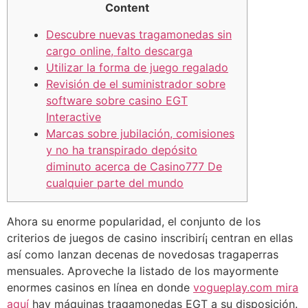
Content
Descubre nuevas tragamonedas sin
cargo online, falto descarga
Utilizar la forma de juego regalado
Revisión de el suministrador sobre
software sobre casino EGT
Interactive
Marcas sobre jubilación, comisiones
y no ha transpirado depósito
diminuto acerca de Casino777 De
cualquier parte del mundo
Ahora su enorme popularidad, el conjunto de los
criterios de juegos de casino inscribirí¡ centran en ellas
así­ como lanzan decenas de novedosas tragaperras
mensuales. Aproveche la listado de los mayormente
enormes casinos en línea en donde
vogueplay.com mira
aquí
hay máquinas tragamonedas EGT a su disposición.