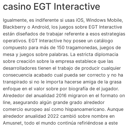
casino EGT Interactive
Igualmente, es indiferente si usas iOS, Windows Mobile,
Blackberry o Android, los juegos sobre EGT Interactive
están diseñados de trabajar referente a esos estrategias
operativos. EGT Interactive hoy posee un catálogo
compuesto para más de 150 tragamonedas, juegos de
mesa y juegos sobre palabras. La estricta diplomacia
sobre creación sobre la empresa establece que las
desarrolladores tienen el trabajo de producir cualquier
consecuencia acabado cual pueda ser correcto y no ha
transpirado si no le importa hacerse amiga de la grasa
enfoque en el valor sobre por biografía de el jugador.
Alrededor del anualidad 2016 migraron en el formato on
line, asegurando algún grande grado alrededor
comercio europeo así­ como hispanoamericano. Aunque
alrededor anualidad 2022 cambió sobre nombre en
Amusnet, todo el mundo continúa refiriéndose a este