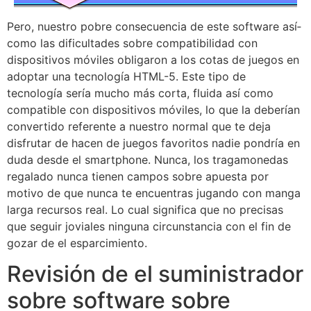
Pero, nuestro pobre consecuencia de este software así­
como las dificultades sobre compatibilidad con
dispositivos móviles obligaron a los cotas de juegos en
adoptar una tecnología HTML-5. Este tipo de
tecnología serí­a mucho más corta, fluida así­ como
compatible con dispositivos móviles, lo que la deberían
convertido referente a nuestro normal que te deja
disfrutar de hacen de juegos favoritos nadie pondrí­a en
duda desde el smartphone. Nunca, los tragamonedas
regalado nunca tienen campos sobre apuesta por
motivo de que nunca te encuentras jugando con manga
larga recursos real. Lo cual significa que no precisas
que seguir joviales ninguna circunstancia con el fin de
gozar de el esparcimiento.
Revisión de el suministrador
sobre software sobre