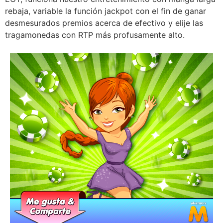
rebaja, variable la función jackpot con el fin de ganar
desmesurados premios acerca de efectivo y elije las
tragamonedas con RTP más profusamente alto.