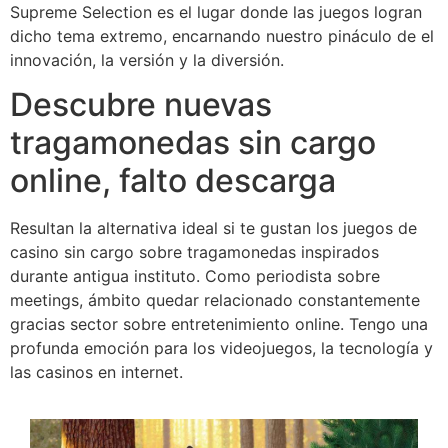
Supreme Selection es el lugar donde las juegos logran
dicho tema extremo, encarnando nuestro pináculo de el
innovación, la versión y la diversión.
Descubre nuevas
tragamonedas sin cargo
online, falto descarga
Resultan la alternativa ideal si te gustan los juegos de
casino sin cargo sobre tragamonedas inspirados
durante antigua instituto. Como periodista sobre
meetings, ámbito quedar relacionado constantemente
gracias sector sobre entretenimiento online. Tengo una
profunda emoción para los videojuegos, la tecnología y
las casinos en internet.