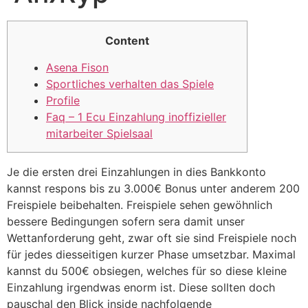
Content
Asena Fison
Sportliches verhalten das Spiele
Profile
Faq – 1 Ecu Einzahlung inoffizieller
mitarbeiter Spielsaal
Je die ersten drei Einzahlungen in dies Bankkonto
kannst respons bis zu 3.000€ Bonus unter anderem 200
Freispiele beibehalten. Freispiele sehen gewöhnlich
bessere Bedingungen sofern sera damit unser
Wettanforderung geht, zwar oft sie sind Freispiele noch
für jedes diesseitigen kurzer Phase umsetzbar. Maximal
kannst du 500€ obsiegen, welches für so diese kleine
Einzahlung irgendwas enorm ist.
Diese sollten doch
pauschal den Blick inside nachfolgende