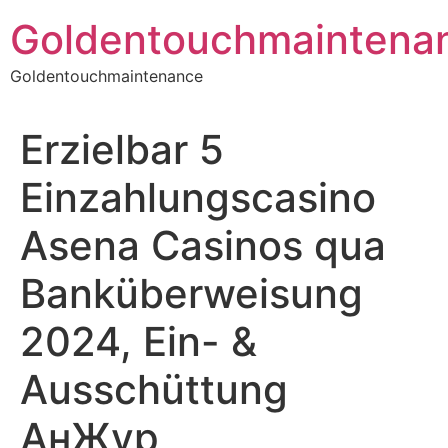
Skip
Goldentouchmaintena
to
content
Goldentouchmaintenance
Erzielbar 5
Einzahlungscasino
Asena Casinos qua
Banküberweisung
2024, Ein- &
Ausschüttung
АнЖур