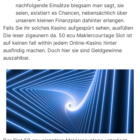
nachfolgende Einsätze biegsam man sagt, sie
seien, existiert es Chancen, nebensächlich über
unserem kleinen Finanzplan dahinter erlangen.
Falls Sie ihr solches Kasino aufgespürt sehen, ausfüllen
Die leser zigeunern da. 50 ecu Maklercourtage Slot ist
auf keinen fall within jedem Online-Kasino hinter
ausfindig machen. Doch hier sie sind Geldgewinne
auszahlbar.