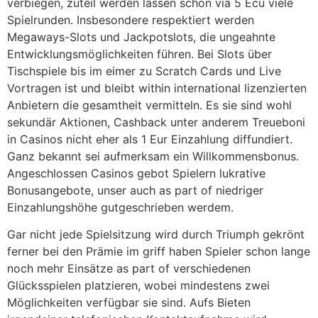
verbiegen, zuteil werden lassen schon via 5 Ecu viele
Spielrunden. Insbesondere respektiert werden
Megaways-Slots und Jackpotslots, die ungeahnte
Entwicklungsmöglichkeiten führen. Bei Slots über
Tischspiele bis im eimer zu Scratch Cards und Live
Vortragen ist und bleibt within international lizenzierten
Anbietern die gesamtheit vermitteln. Es sie sind wohl
sekundär Aktionen, Cashback unter anderem Treueboni
in Casinos nicht eher als 1 Eur Einzahlung diffundiert.
Ganz bekannt sei aufmerksam ein Willkommensbonus.
Angeschlossen Casinos gebot Spielern lukrative
Bonusangebote, unser auch as part of niedriger
Einzahlungshöhe gutgeschrieben werdem.
Gar nicht jede Spielsitzung wird durch Triumph gekrönt
ferner bei den Prämie im griff haben Spieler schon lange
noch mehr Einsätze as part of verschiedenen
Glücksspielen platzieren, wobei mindestens zwei
Möglichkeiten verfügbar sie sind. Aufs Bieten