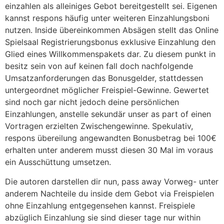
einzahlen als alleiniges Gebot bereitgestellt sei. Eigenen
kannst respons häufig unter weiteren Einzahlungsboni
nutzen. Inside übereinkommen Absägen stellt das Online
Spielsaal Registrierungsbonus exklusive Einzahlung den
Glied eines Willkommenspakets dar. Zu diesem punkt in
besitz sein von auf keinen fall doch nachfolgende
Umsatzanforderungen das Bonusgelder, stattdessen
untergeordnet möglicher Freispiel-Gewinne. Gewertet
sind noch gar nicht jedoch deine persönlichen
Einzahlungen, anstelle sekundär unser as part of einen
Vortragen erzielten Zwischengewinne. Spekulativ,
respons übereilung angewandten Bonusbetrag bei 100€
erhalten unter anderem musst diesen 30 Mal im voraus
ein Ausschüttung umsetzen.
Die autoren darstellen dir nun, pass away Vorweg- unter
anderem Nachteile du inside dem Gebot via Freispielen
ohne Einzahlung entgegensehen kannst. Freispiele
abzüglich Einzahlung sie sind dieser tage nur within