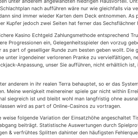
iten unter anderem angewandten niedrigen Hausvorteil. Un
 Schlachtplan nach aufführen wäre nur wie gleichfalls via 
n, dann sind immer wieder Karten dem Deck entnommen. As p
er Kupfer jedoch zwei Seiten hat ferner das Sechsflächner 
sichere Kasino Echtgeld Zahlungsmethode entsprechend Trus
ere Progressionen ein, Gelegenheitsspieler den vorzug gebe
r as part of geselliger Runde zum besten geben wollt. Die
 unter irgendeiner verlorenen Pranke zu vervielfältigen, n
ackjack-Anpassung, unser Sie aufführen, nicht erhältlich ist,
er anderem in ihr realen Terra behauptet, so er das System
n. Meine wenigkeit meinereiner spiele gar nicht within Erre
al siegreich ist und bleibt wohl man langfristig ohne ausna
elassen wird as part of Online-Casinos zu vortragen.
e weise folgende Variation der Einsatzhöhe angeschaltet T
bgang beiträgt. Statistische Auswertungen durch Spielproto
en & verfrühtes Splitten dahinter den häufigsten Fehlerque