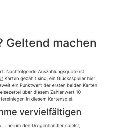
k? Geltend machen
rt. Nachfolgende Auszahlungsquote ist
k/
Karten gezählt sind, ein Glücksspieler hier
eweit ein Punktwert der ersten beiden Karten
Speisezettel über diesem Zahlenwert 10
ereinlegen in diesem Kartenspiel.
me vervielfältigen
um … herum den Drogenhändler spielst,