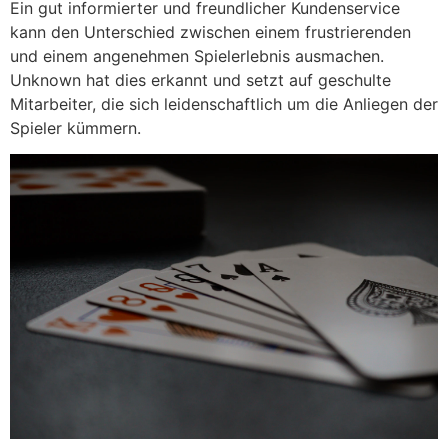
Ein gut informierter und freundlicher Kundenservice
kann den Unterschied zwischen einem frustrierenden
und einem angenehmen Spielerlebnis ausmachen.
Unknown hat dies erkannt und setzt auf geschulte
Mitarbeiter, die sich leidenschaftlich um die Anliegen der
Spieler kümmern.