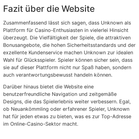
Fazit über die Website
Zusammenfassend lässt sich sagen, dass Unknown als
Plattform für Casino-Enthusiasten in vielerlei Hinsicht
überzeugt. Die Vielfältigkeit der Spiele, die attraktiven
Bonusangebote, die hohen Sicherheitsstandards und der
exzellente Kundenservice machen Unknown zur idealen
Wahl für Glücksspieler. Spieler können sicher sein, dass
sie auf dieser Plattform nicht nur Spaß haben, sondern
auch verantwortungsbewusst handeln können.
Darüber hinaus bietet die Website eine
benutzerfreundliche Navigation und zeitgemäße
Designs, die das Spielerlebnis weiter verbessern. Egal,
ob Neuankömmling oder erfahrener Spieler, Unknown
hat für jeden etwas zu bieten, was es zur Top-Adresse
im Online-Casino-Sektor macht.