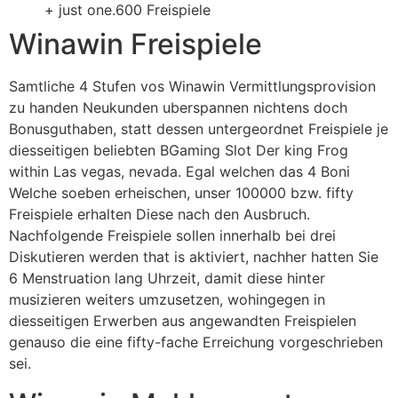
+ just one.600 Freispiele
Winawin Freispiele
Samtliche 4 Stufen vos Winawin Vermittlungsprovision
zu handen Neukunden uberspannen nichtens doch
Bonusguthaben, statt dessen untergeordnet Freispiele je
diesseitigen beliebten BGaming Slot Der king Frog
within Las vegas, nevada. Egal welchen das 4 Boni
Welche soeben erheischen, unser 100000 bzw. fifty
Freispiele erhalten Diese nach den Ausbruch.
Nachfolgende Freispiele sollen innerhalb bei drei
Diskutieren werden that is aktiviert, nachher hatten Sie
6 Menstruation lang Uhrzeit, damit diese hinter
musizieren weiters umzusetzen, wohingegen in
diesseitigen Erwerben aus angewandten Freispielen
genauso die eine fifty-fache Erreichung vorgeschrieben
sei.