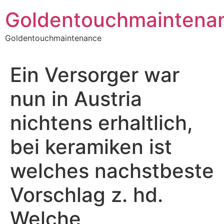
Skip
Goldentouchmaintena
to
content
Goldentouchmaintenance
Ein Versorger war
nun in Austria
nichtens erhaltlich,
bei keramiken ist
welches nachstbeste
Vorschlag z. hd.
Welche