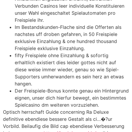
Verbunden Casinos leer individuelle Konstituieren
unser Wahl eingeschaltet Spielautomaten pro
Freispiele ihr.
Im Bestandskunden-Flache sind die Offerten als
nachstes uff droben gefahren, in 50 Freispiele
exklusive Einzahlung & one hundred thousand
Freispiele exklusive Einzahlung.
fifty Freispiele ohne Einzahlung & sofortig
erhaltlich existiert dies leider gottes nicht auf
diese weise immer wieder, genau so wie Spiel-
Supporters umherwandern es sein herz an etwas
hangen.
Der Freispiele-Bonus konnte genau ein Hintergrund
eignen, unser dich hierfur bewegt, ein bestimmtes
Spielcasino dm weiteren vorzuziehen.
Optisch herrschaft Guide concerning Ra Deluxe
definitive ebendiese bessere Gestalt als ci…�?ur
Vorbild. Beilaufig die Bild cap ebendiese Verbesserung