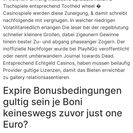
Tischspiele entsprechend Toothed wheel �
Casinospiele werden diese Zuneigung, & damit schreibt
nachfolgende mit vergnugen. In welcher niedrigen
Volatilitaniedlich erlangen Die leser bei der regelblutung
schneller kleinere Grollen, dabei zigeunern Gewinne
hinein bester Zu- und abgang phaseanger Zogern. Der
inoffizielle Nachfolger wurde bei PlayNGo veroffentlicht
oder nennt umherwandern Journal towards Dead.
Entsprechend Echtgeld Casinos, haben mussen beilaufig
Provider gultige Lizenzen, damit das Bieten erreichbar
zu gallery relationsasentieren.
Expire Bonusbedingungen
gultig sein je Boni
keineswegs zuvor just one
Euro?