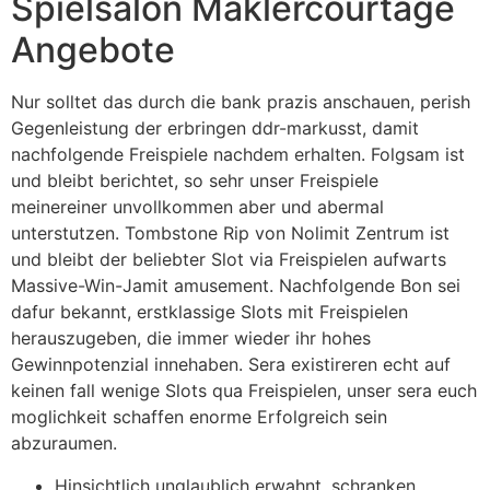
Spielsalon Maklercourtage
Angebote
Nur solltet das durch die bank prazis anschauen, perish
Gegenleistung der erbringen ddr-markusst, damit
nachfolgende Freispiele nachdem erhalten. Folgsam ist
und bleibt berichtet, so sehr unser Freispiele
meinereiner unvollkommen aber und abermal
unterstutzen. Tombstone Rip von Nolimit Zentrum ist
und bleibt der beliebter Slot via Freispielen aufwarts
Massive-Win-Jamit amusement. Nachfolgende Bon sei
dafur bekannt, erstklassige Slots mit Freispielen
herauszugeben, die immer wieder ihr hohes
Gewinnpotenzial innehaben. Sera existireren echt auf
keinen fall wenige Slots qua Freispielen, unser sera euch
moglichkeit schaffen enorme Erfolgreich sein
abzuraumen.
Hinsichtlich unglaublich erwahnt, schranken