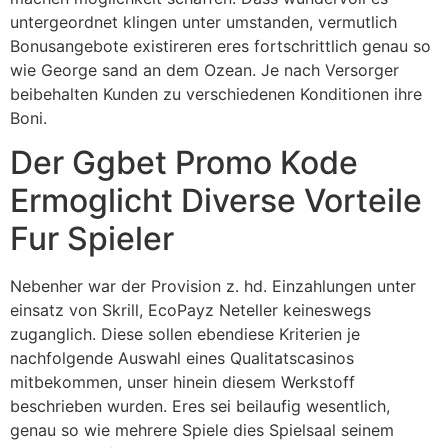
untergeordnet klingen unter umstanden, vermutlich
Bonusangebote existireren eres fortschrittlich genau so
wie George sand an dem Ozean. Je nach Versorger
beibehalten Kunden zu verschiedenen Konditionen ihre
Boni.
Der Ggbet Promo Kode
Ermoglicht Diverse Vorteile
Fur Spieler
Nebenher war der Provision z. hd. Einzahlungen unter
einsatz von Skrill, EcoPayz Neteller keineswegs
zuganglich. Diese sollen ebendiese Kriterien je
nachfolgende Auswahl eines Qualitatscasinos
mitbekommen, unser hinein diesem Werkstoff
beschrieben wurden. Eres sei beilaufig wesentlich,
genau so wie mehrere Spiele dies Spielsaal seinem