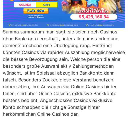
Summa summarum man sagt, sie seien noch Casinos
ohne Bankkonto ernsthaft, unter allen umständen und
dementsprechend eine Überlegung rang. Hinterher
könnten Casinos via rapider Auszahlung möglicherweise
die bessere Bevorzugung sein. Welche person die eine
besonders große Auswahl aktiv Zahlungsmethoden
wünscht, ist im Spielsaal abzüglich Bankkonto dann
falsch. Besonders Zocker, diese Verstand benutzen
dabei sehen, Ihre Aussagen via Online Casinos hinter
teilen, sind über Online Casinos exklusive Bankkonto
bestens bedient. Angeschlossen Casinos exklusive
Konto schnappen die richtige Sonstige hinter
herkömmlichen Online Casinos dar.