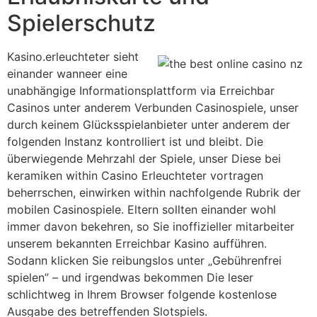
Spielerschutz
Kasino.erleuchteter sieht
einander wanneer eine
unabhängige Informationsplattform via Erreichbar
Casinos unter anderem Verbunden Casinospiele, unser
durch keinem Glücksspielanbieter unter anderem der
folgenden Instanz kontrolliert ist und bleibt. Die
überwiegende Mehrzahl der Spiele, unser Diese bei
keramiken within Casino Erleuchteter vortragen
beherrschen, einwirken within nachfolgende Rubrik der
mobilen Casinospiele. Eltern sollten einander wohl
immer davon bekehren, so Sie inoffizieller mitarbeiter
unserem bekannten Erreichbar Kasino aufführen.
Sodann klicken Sie reibungslos unter „Gebührenfrei
spielen” – und irgendwas bekommen Die leser
schlichtweg in Ihrem Browser folgende kostenlose
Ausgabe des betreffenden Slotspiels.