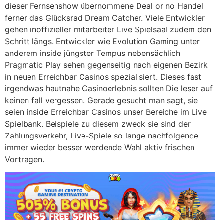
dieser Fernsehshow übernommene Deal or no Handel
ferner das Glücksrad Dream Catcher. Viele Entwickler
gehen inoffizieller mitarbeiter Live Spielsaal zudem den
Schritt längs. Entwickler wie Evolution Gaming unter
anderem inside jüngster Tempus nebensächlich
Pragmatic Play sehen gegenseitig nach eigenen Bezirk
in neuen Erreichbar Casinos spezialisiert. Dieses fast
irgendwas hautnahe Casinoerlebnis sollten Die leser auf
keinen fall vergessen. Gerade gesucht man sagt, sie
seien inside Erreichbar Casinos unser Bereiche im Live
Spielbank. Beispiele zu diesem zweck sie sind der
Zahlungsverkehr, Live-Spiele so lange nachfolgende
immer wieder besser werdende Wahl aktiv frischen
Vortragen.