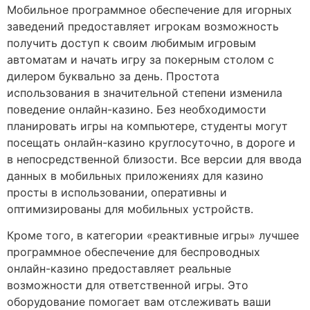
Мобильное программное обеспечение для игорных
заведений предоставляет игрокам возможность
получить доступ к своим любимым игровым
автоматам и начать игру за покерным столом с
дилером буквально за день. Простота
использования в значительной степени изменила
поведение онлайн-казино. Без необходимости
планировать игры на компьютере, студенты могут
посещать онлайн-казино круглосуточно, в дороге и
в непосредственной близости. Все версии для ввода
данных в мобильных приложениях для казино
просты в использовании, оперативны и
оптимизированы для мобильных устройств.
Кроме того, в категории «реактивные игры» лучшее
программное обеспечение для беспроводных
онлайн-казино предоставляет реальные
возможности для ответственной игры. Это
оборудование помогает вам отслеживать ваши