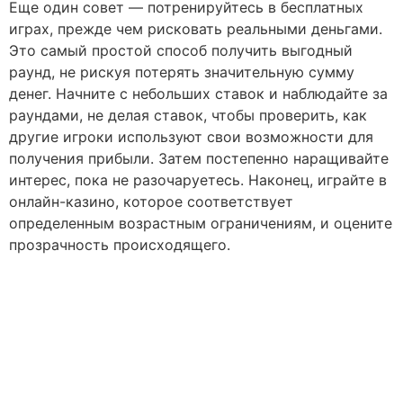
Еще один совет — потренируйтесь в бесплатных
играх, прежде чем рисковать реальными деньгами.
Это самый простой способ получить выгодный
раунд, не рискуя потерять значительную сумму
денег. Начните с небольших ставок и наблюдайте за
раундами, не делая ставок, чтобы проверить, как
другие игроки используют свои возможности для
получения прибыли. Затем постепенно наращивайте
интерес, пока не разочаруетесь. Наконец, играйте в
онлайн-казино, которое соответствует
определенным возрастным ограничениям, и оцените
прозрачность происходящего.