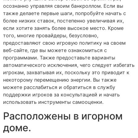
осознанно управляя своим банкроллом. Если вы
также делаете первые шаги, попробуйте начать с
более низких ставок, постепенно увеличивая их,
если хотите занять более высокое место. Кроме
того, многие провайдеры, безусловно,
предоставляют свою игровую политику на своем
веб-сайте, где вы можете ознакомиться с
программами. Также предоставьте варианты
автоматического исключения, чего следует избегать
игрокам, захватывая их, поскольку это приводит к
некоторому перемещению энергии. Вы также
можете расслабиться и обратиться в службу
поддержки игроков за консультацией и начать
использовать инструменты самооценки.
Расположены в игорном
доме.