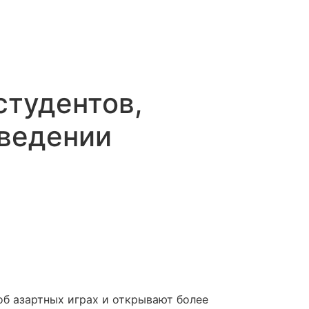
студентов,
аведении
б азартных играх и открывают более