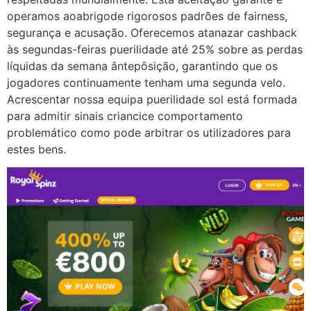
operamos aoabrigode rigorosos padrões de fairness,
segurança e acusação. Oferecemos atanazar cashback
às segundas-feiras puerilidade até 25% sobre as perdas
líquidas da semana ântepôsição, garantindo que os
jogadores continuamente tenham uma segunda velo.
Acrescentar nossa equipa puerilidade sol está formada
para admitir sinais criancice comportamento
problemático como pode arbitrar os utilizadores para
estes bens.