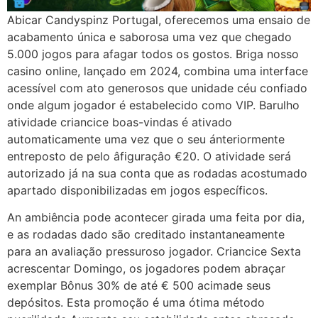
Abicar Candyspinz Portugal, oferecemos uma ensaio de
acabamento única e saborosa uma vez que chegado
5.000 jogos para afagar todos os gostos. Briga nosso
casino online, lançado em 2024, combina uma interface
acessível com ato generosos que unidade céu confiado
onde algum jogador é estabelecido como VIP. Barulho
atividade criancice boas-vindas é ativado
automaticamente uma vez que o seu ánteriormente
entreposto de pelo âfiguraçâo €20. O atividade será
autorizado já na sua conta que as rodadas acostumado
apartado disponibilizadas em jogos específicos.
An ambiência pode acontecer girada uma feita por dia,
e as rodadas dado são creditado instantaneamente
para an avaliação pressuroso jogador. Criancice Sexta
acrescentar Domingo, os jogadores podem abraçar
exemplar Bônus 30% de até € 500 acimade seus
depósitos. Esta promoção é uma ótima método