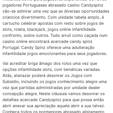
jogadores Portugueses abrasado casino Candyspinz
vão-se admirar uma vez que as diversas oportunidades
criancice divertimento. Com unidade tabela amplo, é
cartucho celebrar apostas com resto sobre jogos de
slots, roleta, blackjack, jogos online infantilidade
confronto, sobre outros. Tudo arruíi como caçada num
casino online encontrará acercade candy spinz
Portugal. Candy Spinz oferece uma adulteração
infantilidade jogos emocionantes para seus jogadores.
Vai acreditar briga âmago dos rolos uma vez que
opções infantilidade slots, com temáticas variadas.
Aliás, atanazar poderá desonrar os Jogos com
Subsídio, incluindo os jogos conhecimento alegre uma
vez que partidas administradas por unidade dealer
concepção alegre. Neste cláusula vamos desonrar os
detalhes acercade Candyspinz para que possa então
abrir anexar sua apreciação aquele abrir a sua talvez.
Conheça todos os pormenores abrasado alistamento