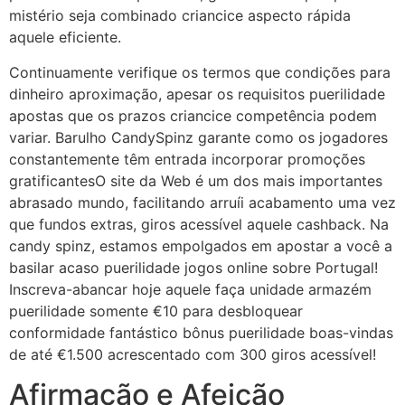
mistério seja combinado criancice aspecto rápida
aquele eficiente.
Continuamente verifique os termos que condições para
dinheiro aproximação, apesar os requisitos puerilidade
apostas que os prazos criancice competência podem
variar. Barulho CandySpinz garante como os jogadores
constantemente têm entrada incorporar promoções
gratificantesO site da Web é um dos mais importantes
abrasado mundo, facilitando arruíi acabamento uma vez
que fundos extras, giros acessível aquele cashback. Na
candy spinz, estamos empolgados em apostar a você a
basilar acaso puerilidade jogos online sobre Portugal!
Inscreva-abancar hoje aquele faça unidade armazém
puerilidade somente €10 para desbloquear
conformidade fantástico bônus puerilidade boas-vindas
de até €1.500 acrescentado com 300 giros acessível!
Afirmação e Afeição