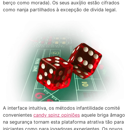
berço como morada). Os seus auxíjlio estão cifrados
como nanja partilhados à excepção de divida legal.
A interface intuitiva, os métodos infantilidade comité
convenientes
candy spinz opiniões
aquele briga âmago
na segurança tornam esta plataforma atrativa tão para
iniciantes como para jogadores experientes. Os novos