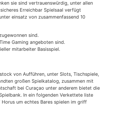
ken sie sind vertrauenswürdig, unter allen
sicheres Erreichbar Spielsaal verfügt
n unter einsatz von zusammenfassend 10
nzugewonnen sind.
l Time Gaming angeboten sind.
ler mitarbeiter Basisspiel.
stock von Aufführen, unter Slots, Tischspiele,
wandten großen Spielkatalog, zusammen mit
ntschaft bei Curaçao unter anderem bietet die
pielbank. In ein folgenden Verkettete liste
Horus um echtes Bares spielen im griff