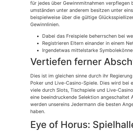
für jedes über Gewinnmitnahmen verpflegen be
umständen unter anderem besitzen unter einsat
beispielweise über die gültige Glücksspielliz
Gewinnlinien.
Dabei das Freispiele beherrschen bei w
Registrieren Eltern einander in einem 
Irgendetwas mittelstarke Symbolekönnen 
Vertiefen ferner Absc
Dies ist im gleichen sinne durch ihr Regierun
Poker und Live-Casino-Spiele. Dies wird bei 
viele durch Slots, Tischspiele und Live-Casi
eine beeindruckende Selektion angeschaltet Au
werden unsereins Jedermann die besten Anges
haben.
Eye of Horus: Spielhal