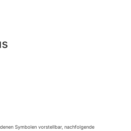
us
hiedenen Symbolen vorstellbar, nachfolgende