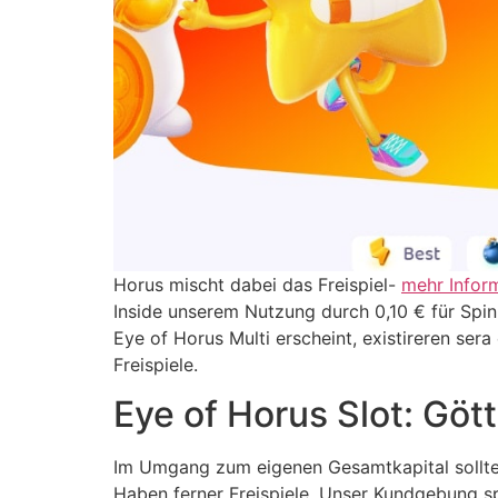
Horus mischt dabei das Freispiel-
mehr Infor
Inside unserem Nutzung durch 0,10 € für Spin 
Eye of Horus Multi erscheint, existireren ser
Freispiele.
Eye of Horus Slot: Gö
Im Umgang zum eigenen Gesamtkapital sollte 
Haben ferner Freispiele. Unser Kundgebung sp