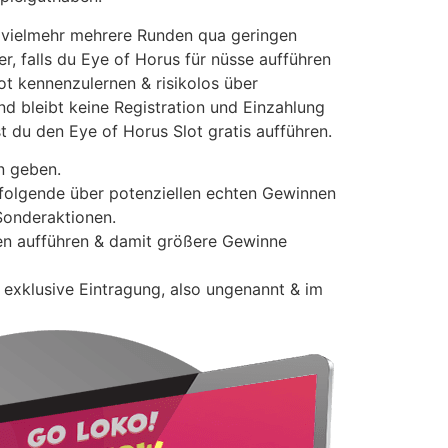
t, vielmehr mehrere Runden qua geringen
r, falls du Eye of Horus für nüsse aufführen
Slot kennenzulernen & risikolos über
nd bleibt keine Registration und Einzahlung
t du den Eye of Horus Slot gratis aufführen.
n geben.
folgende über potenziellen echten Gewinnen
Sonderaktionen.
len aufführen & damit größere Gewinne
i exklusive Eintragung, also ungenannt & im